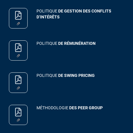
POLITIQUE
DE GESTION DES CONFLITS
D’INTÉRÊTS
POLITIQUE
DE RÉMUNÉRATION
POLITIQUE
DE SWING PRICING
MÉTHODOLOGIE
DES PEER GROUP