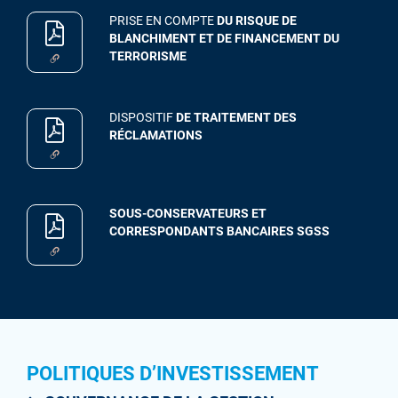
PRISE EN COMPTE
DU RISQUE DE
BLANCHIMENT ET DE FINANCEMENT DU
TERRORISME
DISPOSITIF
DE TRAITEMENT DES
RÉCLAMATIONS
SOUS-CONSERVATEURS ET
CORRESPONDANTS BANCAIRES SGSS
POLITIQUES D’INVESTISSEMENT