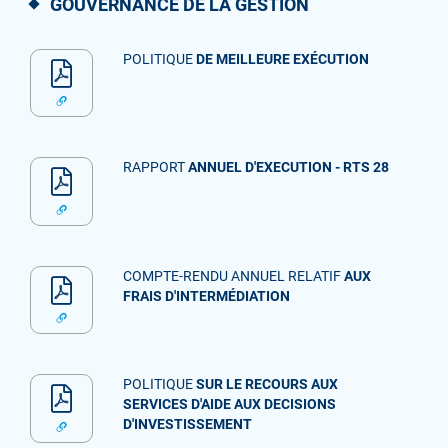
GOUVERNANCE DE LA GESTION
POLITIQUE
DE MEILLEURE EXÉCUTION
RAPPORT
ANNUEL D'EXECUTION - RTS 28
COMPTE-RENDU ANNUEL RELATIF
AUX
FRAIS D'INTERMÉDIATION
POLITIQUE
SUR LE RECOURS AUX
SERVICES D'AIDE AUX DECISIONS
D'INVESTISSEMENT