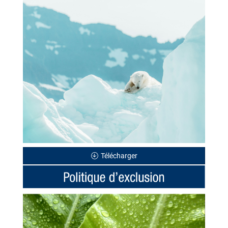
Télécharger