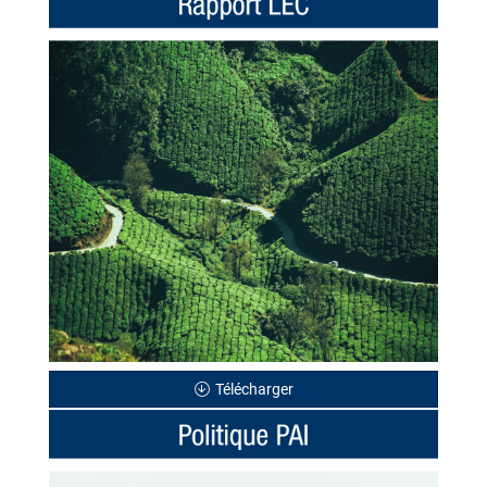
Télécharger