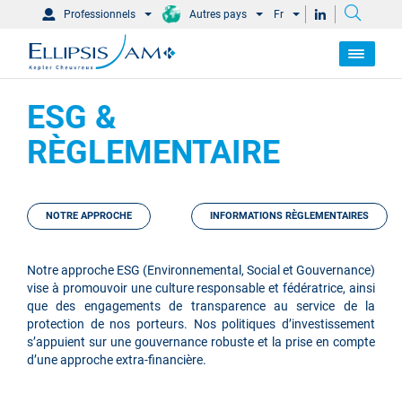
Professionnels
Autres pays
Fr
ESG &
RÈGLEMENTAIRE
NOTRE APPROCHE
INFORMATIONS RÈGLEMENTAIRES
Notre approche ESG (Environnemental, Social et Gouvernance)
vise à promouvoir une culture responsable et fédératrice, ainsi
que des engagements de transparence au service de la
protection de nos porteurs. Nos politiques d’investissement
s’appuient sur une gouvernance robuste et la prise en compte
d’une approche extra-financière.