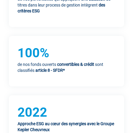
titres dans leur process de gestion intègrent
des
critères ESG
100%
de nos fonds ouverts
convertibles & crédit
sont
classifiés
article 8 - SFDR*
2022
Approche ESG au cœur des synergies avec le Groupe
Kepler Cheuvreux