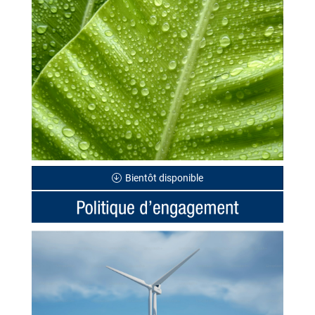
Bientôt disponible