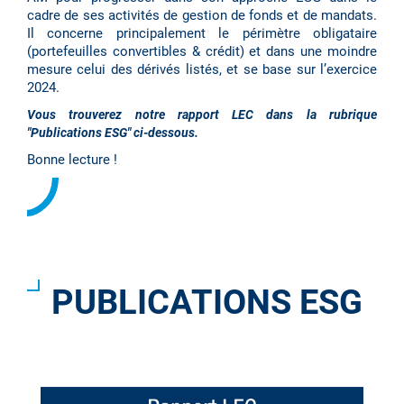
cadre de ses activités de gestion de fonds et de mandats.
Il concerne principalement le périmètre obligataire
(portefeuilles convertibles & crédit) et dans une moindre
mesure celui des dérivés listés, et se base sur l’exercice
2024.
Vous trouverez notre rapport LEC dans la rubrique
"Publications ESG" ci-dessous.
Bonne lecture !
PUBLICATIONS ESG