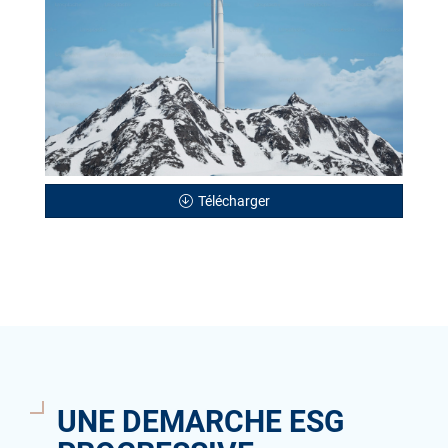
Télécharger
UNE DEMARCHE ESG