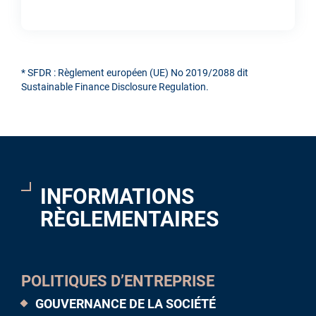
* SFDR : Règlement européen (UE) No 2019/2088 dit
Sustainable Finance Disclosure Regulation.
INFORMATIONS
RÈGLEMENTAIRES
POLITIQUES D’ENTREPRISE
GOUVERNANCE DE LA SOCIÉTÉ