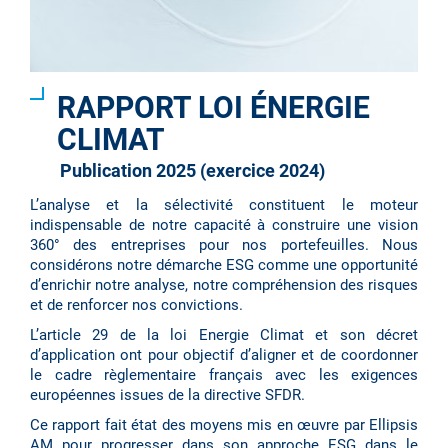
RAPPORT LOI ÉNERGIE
CLIMAT
Publication 2025 (exercice 2024)
L’analyse et la sélectivité constituent le moteur
indispensable de notre capacité à construire une vision
360° des entreprises pour nos portefeuilles. Nous
considérons notre démarche ESG comme une opportunité
d’enrichir notre analyse, notre compréhension des risques
et de renforcer nos convictions.
L’article 29 de la loi Energie Climat et son décret
d’application ont pour objectif d’aligner et de coordonner
le cadre règlementaire français avec les exigences
européennes issues de la directive SFDR.
Ce rapport fait état des moyens mis en œuvre par Ellipsis
AM pour progresser dans son approche ESG dans le