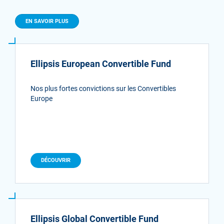
EN SAVOIR PLUS
Ellipsis European Convertible Fund
Nos plus fortes convictions sur les Convertibles
Europe
DÉCOUVRIR
Ellipsis Global Convertible Fund