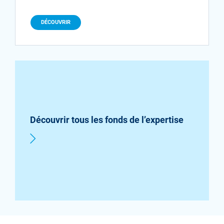
DÉCOUVRIR
Découvrir tous les fonds de l’expertise