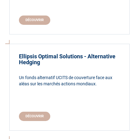
DÉCOUVRIR
Ellipsis Optimal Solutions - Alternative
Hedging
Un fonds alternatif UCITS de couverture face aux
aléas sur les marchés actions mondiaux.
DÉCOUVRIR