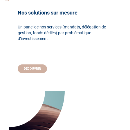
Nos solutions sur mesure
Un panel de nos services (mandats, délégation de
gestion, fonds dédiés) par problématique
d’investissement
DÉCOUVRIR