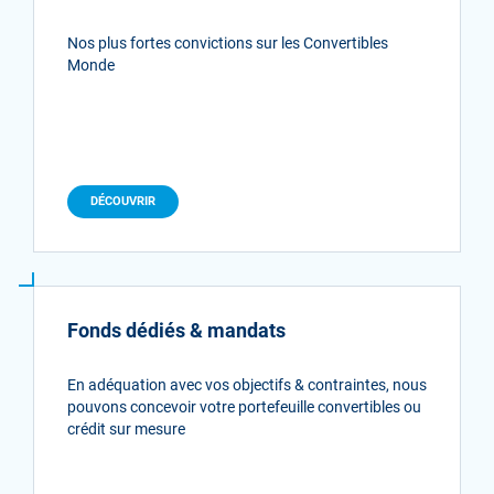
Nos plus fortes convictions sur les Convertibles
Monde
DÉCOUVRIR
Fonds dédiés & mandats
En adéquation avec vos objectifs & contraintes, nous
pouvons concevoir votre portefeuille convertibles ou
crédit sur mesure