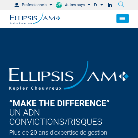
Professionnels
Autres pays
Fr
“MAKE THE DIFFERENCE”
UN ADN
CONVICTIONS/RISQUES
Plus de 20 ans d’expertise de gestion