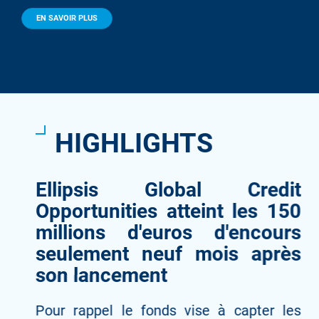
EN SAVOIR PLUS
HIGHLIGHTS
Ellipsis Global Credit
Opportunities atteint les 150
millions d'euros d'encours
seulement neuf mois après
son lancement
Pour rappel le fonds vise à capter les