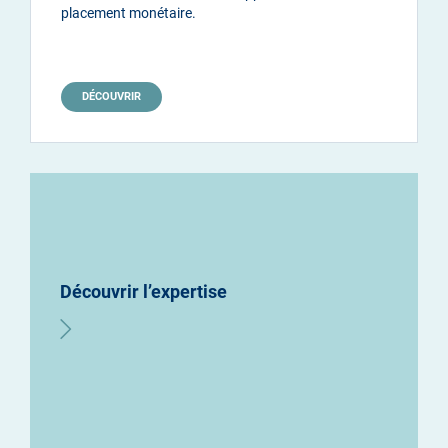
placement monétaire.
DÉCOUVRIR
Découvrir l’expertise