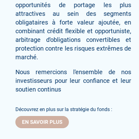
opportunités de portage les plus
attractives au sein des segments
obligataires à forte valeur ajoutée, en
combinant crédit flexible et opportuniste,
arbitrage d'obligations convertibles et
protection contre les risques extrêmes de
marché.
Nous remercions l'ensemble de nos
investisseurs pour leur confiance et leur
soutien continus
Découvrez en plus sur la stratégie du fonds :
EN SAVOIR PLUS