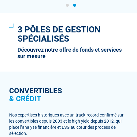
3 PÔLES DE GESTION
SPÉCIALISÉS
Découvrez notre offre de fonds et services
sur mesure
CONVERTIBLES
& CRÉDIT
Nos expertises historiques avec un track-record confirmé sur
les convertibles depuis 2003 et le high yield depuis 2012, qui
place l’analyse financière et ESG au cœur des process de
sélection.