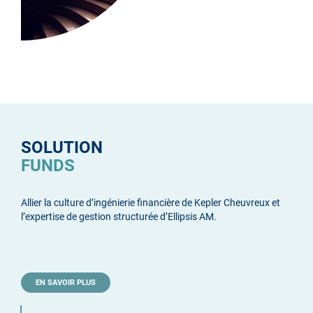
SOLUTION
FUNDS
Allier la culture d’ingénierie financière de Kepler Cheuvreux et
l’expertise de gestion structurée d’Ellipsis AM.
EN SAVOIR PLUS