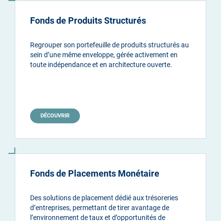
Fonds de Produits Structurés
Regrouper son portefeuille de produits structurés au
sein d’une même enveloppe, gérée activement en
toute indépendance et en architecture ouverte.
DÉCOUVRIR
Fonds de Placements Monétaire
Des solutions de placement dédié aux trésoreries
d’entreprises, permettant de tirer avantage de
l’environnement de taux et d’opportunités de