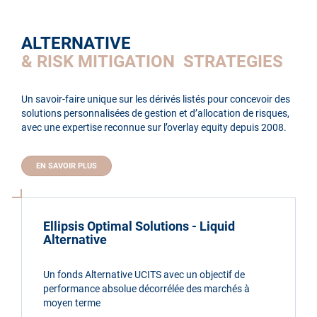
ALTERNATIVE
& RISK MITIGATION STRATEGIES
Un savoir-faire unique sur les dérivés listés pour concevoir des
solutions personnalisées de gestion et d’allocation de risques,
avec une expertise reconnue sur l’overlay equity depuis 2008.
EN SAVOIR PLUS
Ellipsis Optimal Solutions - Liquid
Alternative
Un fonds Alternative UCITS avec un objectif de
performance absolue décorrélée des marchés à
moyen terme