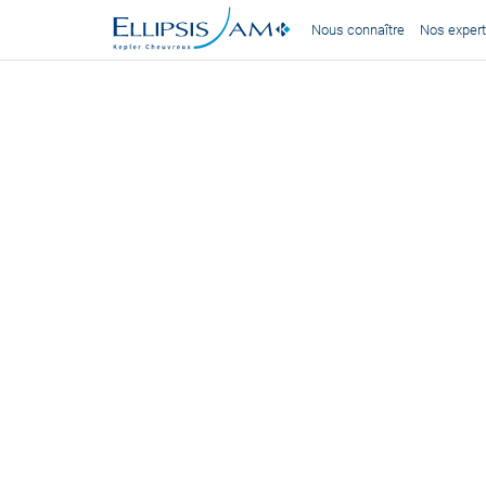
Nous connaître
Nos expert