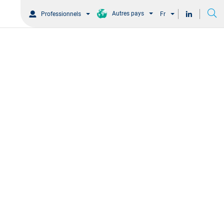
Autres pays
Professionnels
Fr