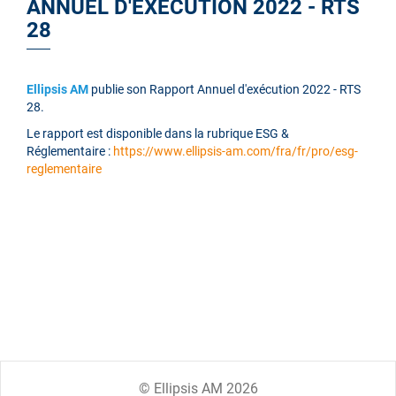
ANNUEL D'EXÉCUTION 2022 - RTS
28
Ellipsis AM
publie son Rapport Annuel d'exécution 2022 - RTS
28.
Le rapport est disponible dans la rubrique ESG &
Réglementaire :
https://www.ellipsis-am.com/fra/fr/pro/esg-
reglementaire
© Ellipsis AM 2026