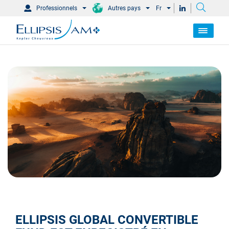
Professionnels
Autres pays
Fr
ELLIPSIS GLOBAL CONVERTIBLE