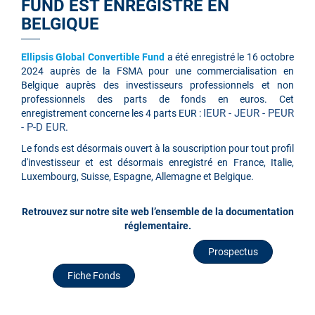
FUND EST ENREGISTRÉ EN
BELGIQUE
Ellipsis Global Convertible Fund
a été enregistré le 16 octobre
2024 auprès de la FSMA pour une commercialisation en
Belgique auprès des investisseurs professionnels et non
professionnels des parts de fonds en euros. Cet
IEUR - JEUR - PEUR
enregistrement concerne les 4 parts EUR :
- P-D EUR.
Le fonds est désormais ouvert à la souscription pour tout profil
d'investisseur et est désormais enregistré en France, Italie,
Luxembourg, Suisse, Espagne, Allemagne et Belgique.
Retrouvez sur notre site web l’ensemble de la documentation
réglementaire.
Prospectus
Fiche Fonds