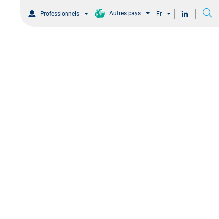
Autres pays
Professionnels
Fr