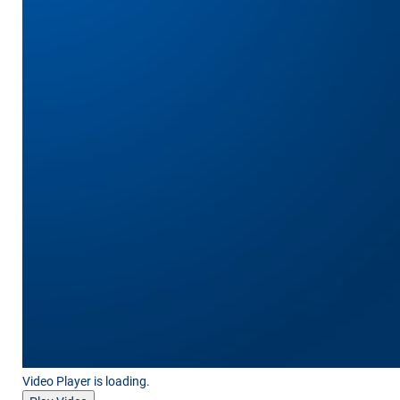
Video Player is loading.