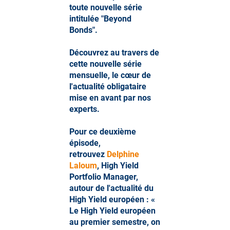
toute nouvelle série
intitulée "Beyond
Bonds".
Découvrez au travers de
cette nouvelle série
mensuelle, le cœur de
l'actualité obligataire
mise en avant par nos
experts.
Pour ce deuxième
épisode,
retrouvez
Delphine
Laloum
, High Yield
Portfolio Manager,
autour de l'actualité du
High Yield européen : «
Le High Yield européen
au premier semestre, on