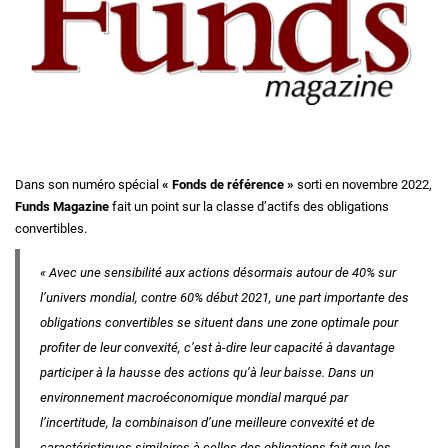
Dans son numéro spécial
« Fonds de référence »
sorti en novembre 2022,
Funds Magazine
fait un point sur la classe d’actifs des obligations
convertibles.
« Avec une sensibilité aux actions désormais autour de 40% sur
l’univers mondial, contre 60% début 2021, une part importante des
obligations convertibles se situent dans une zone optimale pour
profiter de leur convexité, c’est à-dire leur capacité à davantage
participer à la hausse des actions qu’à leur baisse. Dans un
environnement macroéconomique mondial marqué par
l’incertitude, la combinaison d’une meilleure convexité et de
caractéristiques similaires à celles des obligations fait que les