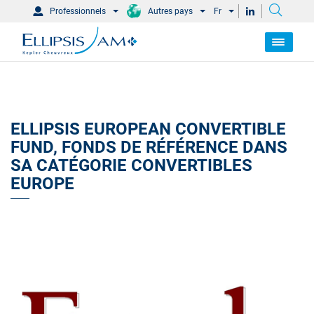
Professionnels
Autres pays
Fr
ELLIPSIS EUROPEAN CONVERTIBLE
FUND, FONDS DE RÉFÉRENCE DANS
SA CATÉGORIE CONVERTIBLES
EUROPE