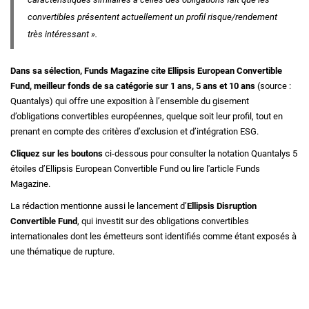
convertibles présentent actuellement un profil risque/rendement
très intéressant ».
Dans sa sélection, Funds Magazine cite Ellipsis European Convertible
Fund, meilleur fonds de sa catégorie sur 1 ans, 5 ans et 10 ans
(source :
Quantalys) qui offre une exposition à l’ensemble du gisement
d’obligations convertibles européennes, quelque soit leur profil, tout en
prenant en compte des critères d’exclusion et d’intégration ESG.
Cliquez sur les boutons
ci-dessous pour consulter la notation Quantalys 5
étoiles d’Ellipsis European Convertible Fund ou lire l'article Funds
Magazine.
La rédaction mentionne aussi le lancement d’
Ellipsis Disruption
Convertible Fund
, qui investit sur des obligations convertibles
internationales dont les émetteurs sont identifiés comme étant exposés à
une thématique de rupture.