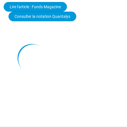
Lire l'article : Funds Magazine
Consulter la notation Quantalys