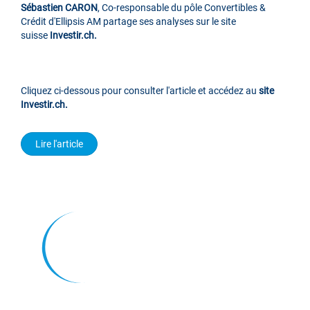
Sébastien CARON
, Co-responsable du pôle Convertibles &
Crédit d'Ellipsis AM partage ses analyses sur le site
suisse
Investir.ch.
Cliquez ci-dessous pour consulter l'article et accédez au
site
Investir.ch.
Lire l'article