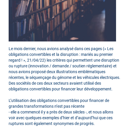
Le mois dernier, nous avions analysé dans ces pages (« Les
obligations convertibles et la disruption : mariés au premier
regard ! », 21/04/22) les critères qui permettent une disruption
ou rupture (innovation / demande / soutien réglementaire) et
nous avions proposé deux illustrations emblématiques
récentes, le séquençage du génome et les véhicules électriques.
Des sociétés de ces deux secteurs avaient utilisé des
obligations convertibles pour financer leur développement.
L’utilisation des obligations convertibles pour financer de
grandes transformations n’est pas récente
- elle a commencé il y a près de deux siècles -, et nous allons
voir avec quelques exemples d’hier et d’aujourd’hui que ces
ruptures sont également synonymes de progrès.