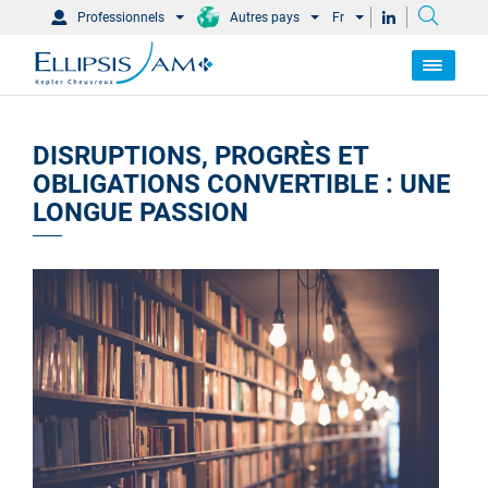
Professionnels
Autres pays
Fr
DISRUPTIONS, PROGRÈS ET
OBLIGATIONS CONVERTIBLE : UNE
LONGUE PASSION