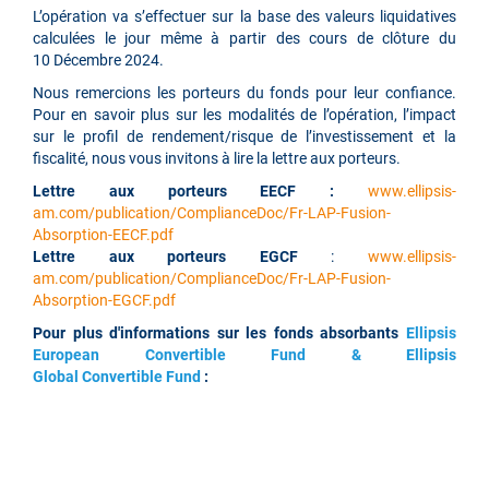
L’opération va s’effectuer sur la base des valeurs liquidatives
calculées le jour même à partir des cours de clôture du
10 Décembre 2024.
Nous remercions les porteurs du fonds pour leur confiance.
Pour en savoir plus sur les modalités de l’opération, l’impact
sur le profil de rendement/risque de l’investissement et la
fiscalité, nous vous invitons à lire la lettre aux porteurs.
Lettre aux porteurs EECF :
www.ellipsis-
am.com/publication/ComplianceDoc/Fr-LAP-Fusion-
Absorption-EECF.pdf
Lettre aux porteurs EGCF
:
www.ellipsis-
am.com/publication/ComplianceDoc/Fr-LAP-Fusion-
Absorption-EGCF.pdf
Pour plus d'informations sur les fonds absorbants
Ellipsis
European Convertible Fund & Ellipsis
Global Convertible Fund
: