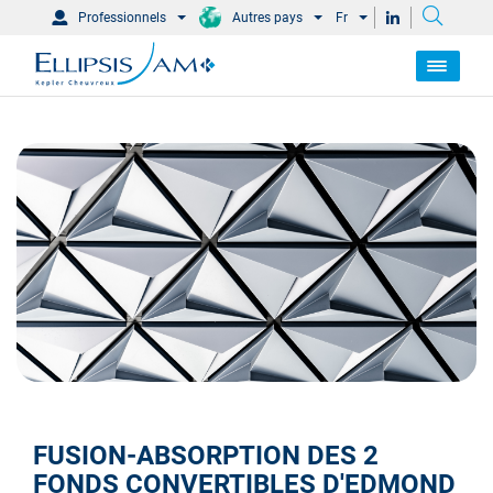
Professionnels
Autres pays
Fr
FUSION-ABSORPTION DES 2
FONDS CONVERTIBLES D'EDMOND