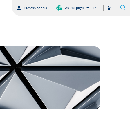
Autres pays
Professionnels
Fr