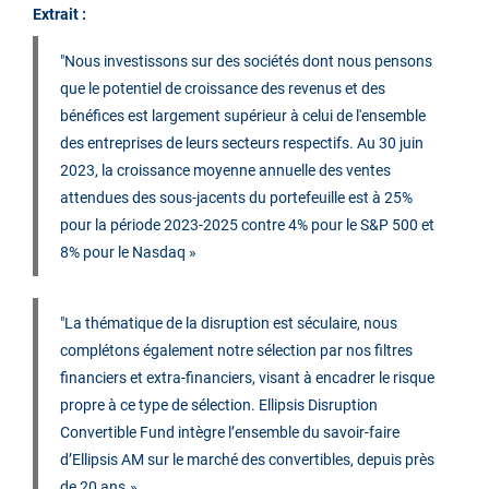
Extrait :
"Nous investissons sur des sociétés dont nous pensons
que le potentiel de croissance des revenus et des
bénéfices est largement supérieur à celui de l'ensemble
des entreprises de leurs secteurs respectifs. Au 30 juin
2023, la croissance moyenne annuelle des ventes
attendues des sous-jacents du portefeuille est à 25%
pour la période 2023-2025 contre 4% pour le S&P 500 et
8% pour le Nasdaq »
"La thématique de la disruption est séculaire, nous
complétons également notre sélection par nos filtres
financiers et extra-financiers, visant à encadrer le risque
propre à ce type de sélection. Ellipsis Disruption
Convertible Fund intègre l’ensemble du savoir-faire
d’Ellipsis AM sur le marché des convertibles, depuis près
de 20 ans.»