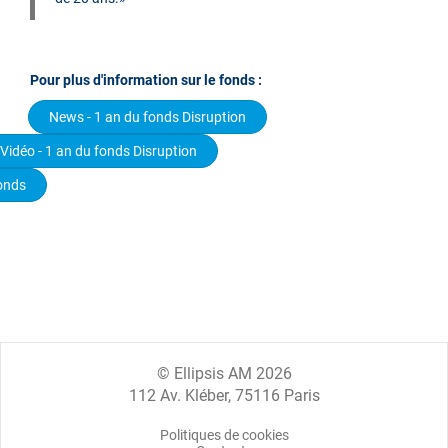
Pour plus d'information sur le fonds :
News - 1 an du fonds Disruption
Vidéo - 1 an du fonds Disruption
onds
© Ellipsis AM 2026
112 Av. Kléber, 75116 Paris
Politiques de cookies