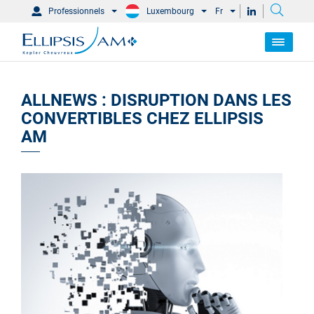
Professionnels
Luxembourg
Fr
ALLNEWS : DISRUPTION DANS LES
CONVERTIBLES CHEZ ELLIPSIS
AM