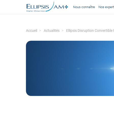
Nous connaître
Nos expert
Accueil
Actualités
Ellipsis Disruption Convertibl