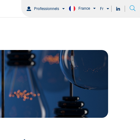
France
Professionnels
Fr