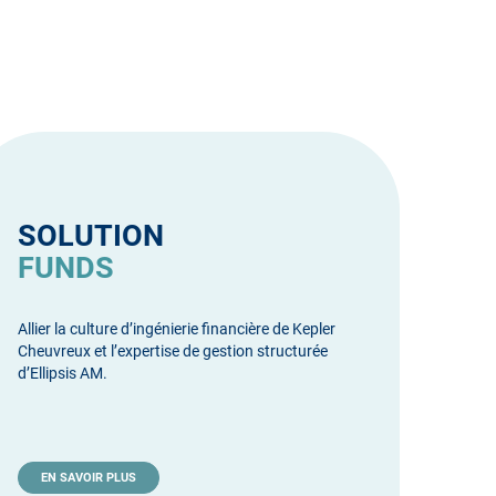
SOLUTION
FUNDS
Allier la culture d’ingénierie financière de Kepler
Cheuvreux et l’expertise de gestion structurée
d’Ellipsis AM.
EN SAVOIR PLUS