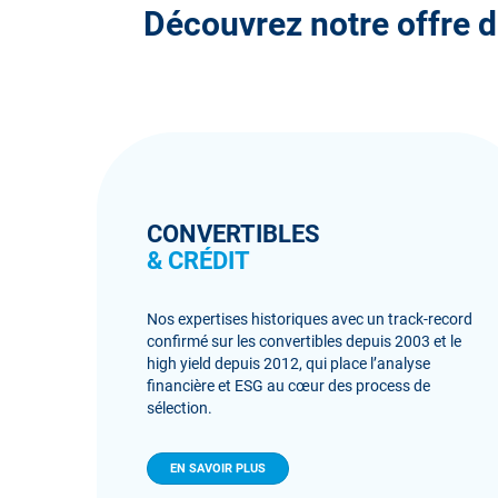
Découvrez notre offre d
CONVERTIBLES
& CRÉDIT
Nos expertises historiques avec un track-record
confirmé sur les convertibles depuis 2003 et le
high yield depuis 2012, qui place l’analyse
financière et ESG au cœur des process de
sélection.
EN SAVOIR PLUS