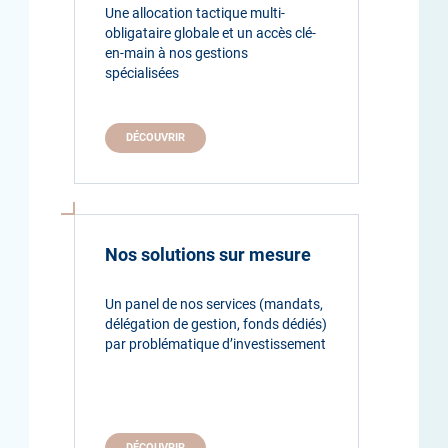
Une allocation tactique multi-
obligataire globale et un accès clé-
en-main à nos gestions
spécialisées
DÉCOUVRIR
Nos solutions sur mesure
Un panel de nos services (mandats,
délégation de gestion, fonds dédiés)
par problématique d’investissement
DÉCOUVRIR