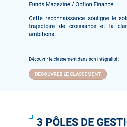
Funds Magazine / Option Finance.
Cette reconnaissance souligne le sol
trajectoire de croissance et la c
ambitions
Découvrir le classement dans son intégralité :
DECOUVREZ LE CLASSEMENT
3 PÔLES DE GEST