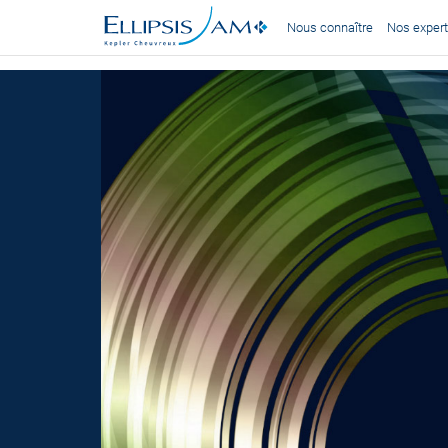
Nous connaître
Nos expert