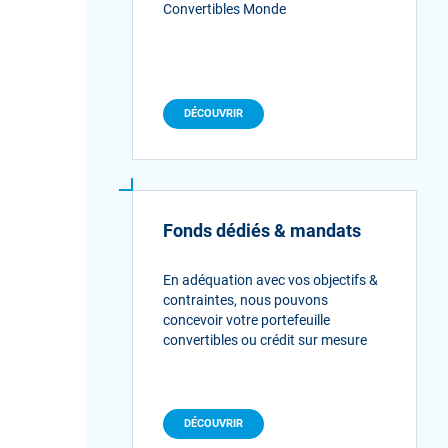
Convertibles Monde
DÉCOUVRIR
Fonds dédiés & mandats
En adéquation avec vos objectifs &
contraintes, nous pouvons
concevoir votre portefeuille
convertibles ou crédit sur mesure
DÉCOUVRIR