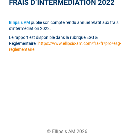
FRAIS D’INTERMÉDIATION 2022
Ellipsis AM
publie son compte rendu annuel relatif aux frais
d’intermédiation 2022.
Le rapport est disponible dans la rubrique ESG &
Réglementaire :
https://www.ellipsis-am.com/fra/fr/pro/esg-
reglementaire
© Ellipsis AM 2026