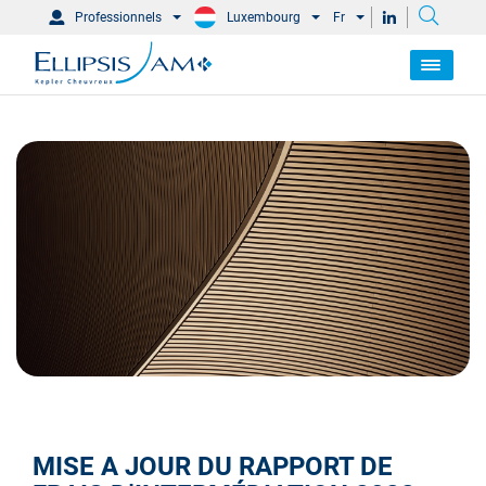
Professionnels
Luxembourg
Fr
MISE A JOUR DU RAPPORT DE