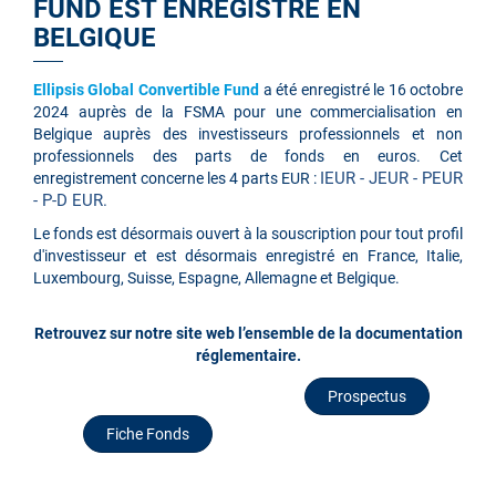
FUND EST ENREGISTRÉ EN
BELGIQUE
Ellipsis Global Convertible Fund
a été enregistré le 16 octobre
2024 auprès de la FSMA pour une commercialisation en
Belgique auprès des investisseurs professionnels et non
professionnels des parts de fonds en euros. Cet
IEUR - JEUR - PEUR
enregistrement concerne les 4 parts EUR :
- P-D EUR.
Le fonds est désormais ouvert à la souscription pour tout profil
d'investisseur et est désormais enregistré en France, Italie,
Luxembourg, Suisse, Espagne, Allemagne et Belgique.
Retrouvez sur notre site web l’ensemble de la documentation
réglementaire.
Prospectus
Fiche Fonds