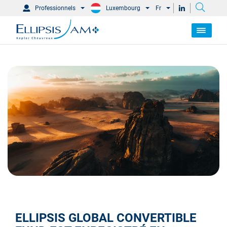
Professionnels
Luxembourg
Fr
ELLIPSIS GLOBAL CONVERTIBLE