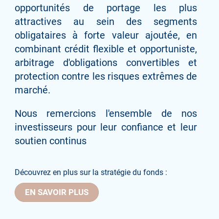
opportunités de portage les plus
attractives au sein des segments
obligataires à forte valeur ajoutée, en
combinant crédit flexible et opportuniste,
arbitrage d'obligations convertibles et
protection contre les risques extrêmes de
marché.
Nous remercions l'ensemble de nos
investisseurs pour leur confiance et leur
soutien continus
Découvrez en plus sur la stratégie du fonds :
EN SAVOIR PLUS