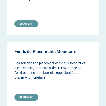
DÉCOUVRIR
Fonds de Placements Monétaire
Des solutions de placement dédié aux trésoreries
d’entreprises, permettant de tirer avantage de
l’environnement de taux et d’opportunités de
placement monétaire.
DÉCOUVRIR