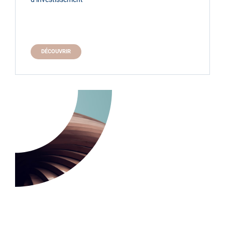
DÉCOUVRIR