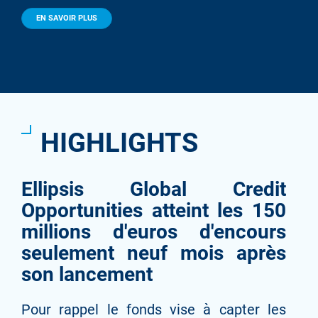
EN SAVOIR PLUS
HIGHLIGHTS
Ellipsis Global Credit
Opportunities atteint les 150
millions d'euros d'encours
seulement neuf mois après
son lancement
Pour rappel le fonds vise à capter les