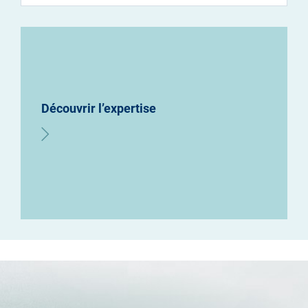
Découvrir l’expertise