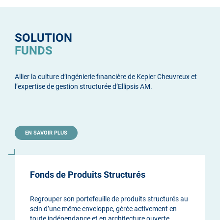
SOLUTION
FUNDS
Allier la culture d’ingénierie financière de Kepler Cheuvreux et
l’expertise de gestion structurée d’Ellipsis AM.
EN SAVOIR PLUS
Fonds de Produits Structurés
Regrouper son portefeuille de produits structurés au
sein d’une même enveloppe, gérée activement en
toute indépendance et en architecture ouverte.