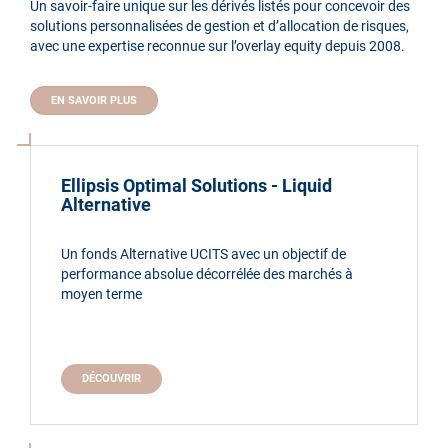
Un savoir-faire unique sur les dérivés listés pour concevoir des
solutions personnalisées de gestion et d’allocation de risques,
avec une expertise reconnue sur l’overlay equity depuis 2008.
EN SAVOIR PLUS
Ellipsis Optimal Solutions - Liquid
Alternative
Un fonds Alternative UCITS avec un objectif de
performance absolue décorrélée des marchés à
moyen terme
DÉCOUVRIR