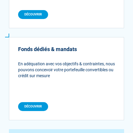
DÉCOUVRIR
Fonds dédiés & mandats
En adéquation avec vos objectifs & contraintes, nous
pouvons concevoir votre portefeuille convertibles ou
crédit sur mesure
DÉCOUVRIR