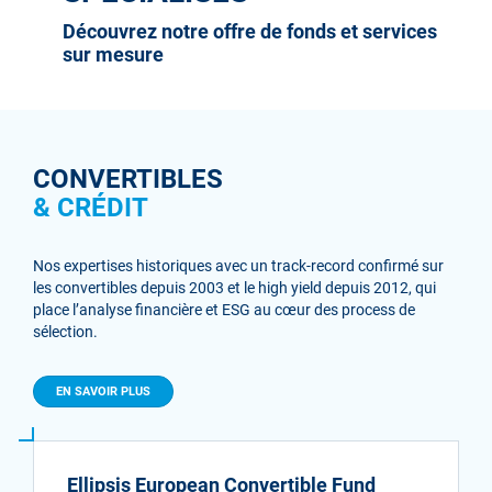
Découvrez notre offre de fonds et services
sur mesure
CONVERTIBLES
& CRÉDIT
Nos expertises historiques avec un track-record confirmé sur
les convertibles depuis 2003 et le high yield depuis 2012, qui
place l’analyse financière et ESG au cœur des process de
sélection.
EN SAVOIR PLUS
Ellipsis European Convertible Fund