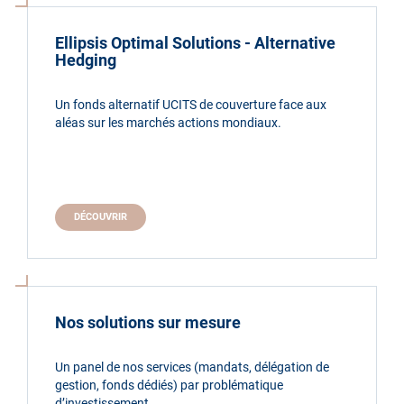
Ellipsis Optimal Solutions - Alternative
Hedging
Un fonds alternatif UCITS de couverture face aux
aléas sur les marchés actions mondiaux.
DÉCOUVRIR
Nos solutions sur mesure
Un panel de nos services (mandats, délégation de
gestion, fonds dédiés) par problématique
d’investissement