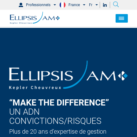
Professionnels
France
Fr
“MAKE THE DIFFERENCE”
UN ADN
CONVICTIONS/RISQUES
Plus de 20 ans d’expertise de gestion