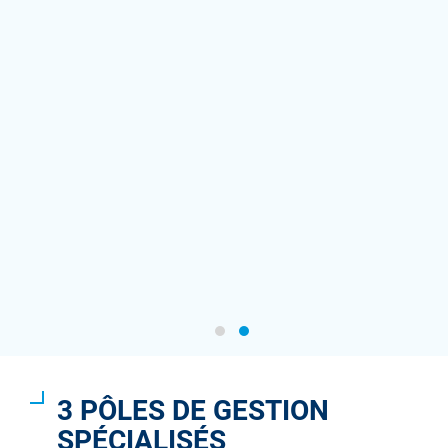
3 PÔLES DE GESTION
SPÉCIALISÉS