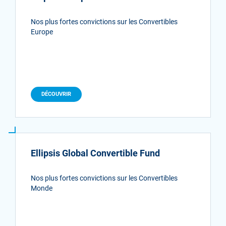
Nos plus fortes convictions sur les Convertibles
Europe
DÉCOUVRIR
Ellipsis Global Convertible Fund
Nos plus fortes convictions sur les Convertibles
Monde