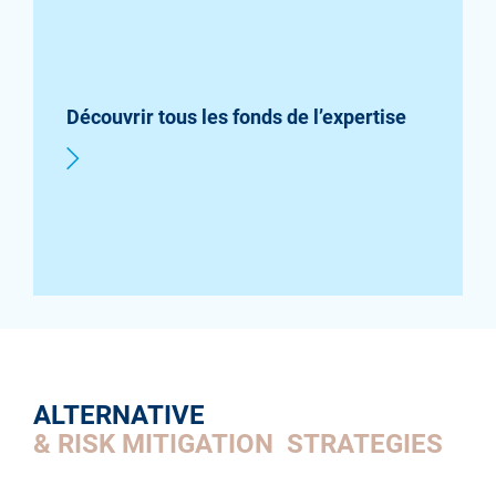
Découvrir tous les fonds de l’expertise
ALTERNATIVE
& RISK MITIGATION STRATEGIES