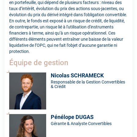
en portefeuille, qui dépend de plusieurs facteurs : niveau des
taux d’intérêt, évolution du prix des actions sous-jacentes, ou
évolution du prix du dérivé intégré dans l’obligation convertible.
En outre, le fonds est exposé à un risque de crédit, de liquidité,
de contrepartie, un risque lié à l'utilisation d'instruments
financiers à terme, ainsi qu’à un risque opérationnel. Ces
différents éléments peuvent entraîner une baisse de la valeur
liquidative de l’OPC, qui ne fait l’objet d’aucune garantie ni
protection.
Équipe de gestion
Nicolas SCHRAMECK
Responsable de la Gestion Convertibles
& Crédit
Pénélope DUGAS
Gérante & Analyste Convertibles