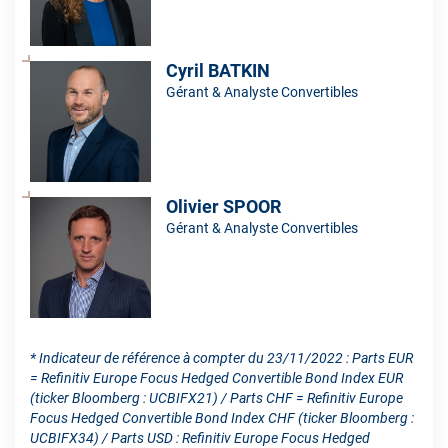
Cyril BATKIN
Gérant & Analyste Convertibles
Olivier SPOOR
Gérant & Analyste Convertibles
* Indicateur de référence à compter du 23/11/2022 : Parts EUR
= Refinitiv Europe Focus Hedged Convertible Bond Index EUR
(ticker Bloomberg : UCBIFX21) / Parts CHF = Refinitiv Europe
Focus Hedged Convertible Bond Index CHF (ticker Bloomberg :
UCBIFX34) / Parts USD : Refinitiv Europe Focus Hedged