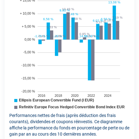
Performances nettes de frais (après déduction des frais
courants), dividendes et coupons réinvestis. Ce diagramme
affiche la performance du fonds en pourcentage de perte ou de
gain par an au cours des 10 dernières années.