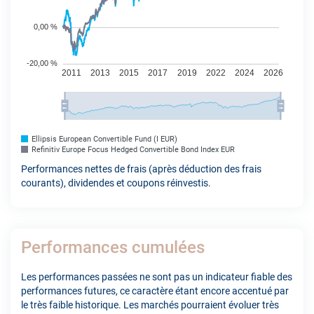
Ellipsis European Convertible Fund (I EUR)
Refinitiv Europe Focus Hedged Convertible Bond Index EUR
Performances nettes de frais (après déduction des frais
courants), dividendes et coupons réinvestis.
Performances cumulées
Les performances passées ne sont pas un indicateur fiable des
performances futures, ce caractère étant encore accentué par
le très faible historique. Les marchés pourraient évoluer très