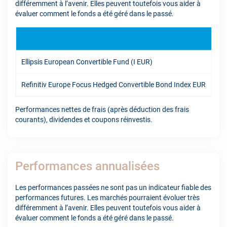
différemment à l’avenir. Elles peuvent toutefois vous aider à
évaluer comment le fonds a été géré dans le passé.
YT
Ellipsis European Convertible Fund (I EUR)
8,9
Refinitiv Europe Focus Hedged Convertible Bond Index EUR
8,3
Performances nettes de frais (après déduction des frais
courants), dividendes et coupons réinvestis.
Performances annualisées
Les performances passées ne sont pas un indicateur fiable des
performances futures. Les marchés pourraient évoluer très
différemment à l’avenir. Elles peuvent toutefois vous aider à
évaluer comment le fonds a été géré dans le passé.