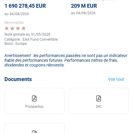
1 690 278,45 EUR
209 M EUR
au 04/08/2026
au 04/08/2026
Morningstar
Note globale au 31/05/2026
Catégorie : EAA Fund Convertible
Bond - Europe
Avertissement : les performances passées ne sont pas un indicateur
fiable des performances futures. Performances nettes de frais,
dividendes et coupons réinvestis.
Documents
Voir tout
Prospectus
DIC