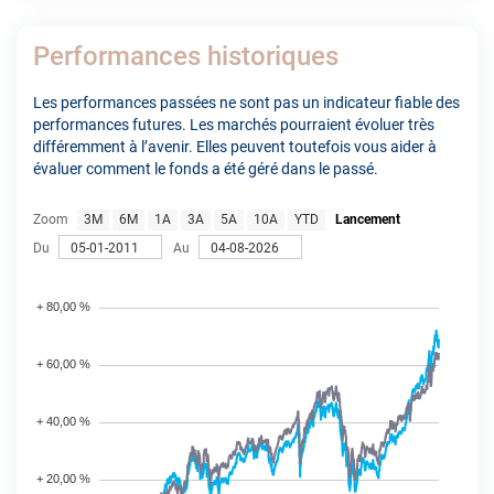
Performances historiques
Les performances passées ne sont pas un indicateur fiable des
performances futures. Les marchés pourraient évoluer très
différemment à l’avenir. Elles peuvent toutefois vous aider à
évaluer comment le fonds a été géré dans le passé.
Zoom
3M
6M
1A
3A
5A
10A
YTD
Lancement
Du
Au