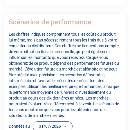
Scénarios de performance
Les chiffres indiqués comprennent tous les coûts du produit
lui-même, mais pas nécessairement tous les frais dus à votre
conseiller ou distributeur. Ces chiffres ne tiennent pas compte
de votre situation fiscale personnelle, qui peut également
influer sur les montants que vous recevrez. Ce que vous
obtiendrez de ce produit dépend des performances futures du
marché. L’évolution future du marché est aléatoire et ne peut
être prédite avec précision. Les scénarios défavorable,
intermédiaire et favorable présentés représentent des
exemples utilisant les meilleure et pire performances, ainsi que
la performance moyenne de l’univers d’investissement du
produit au cours des dix dernières années. Les marchés
pourraient évoluer très différemment à l’avenir. Le scénario de
tensions montre ce que vous pourriez obtenir dans des
situations de marché extrêmes.
Données au
31/07/2026