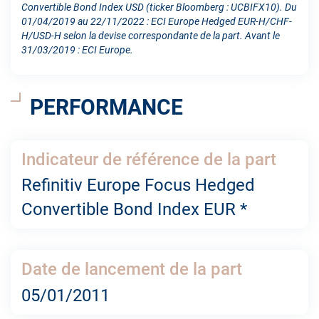
Convertible Bond Index USD (ticker Bloomberg : UCBIFX10). Du
01/04/2019 au 22/11/2022 : ECI Europe Hedged EUR-H/CHF-
H/USD-H selon la devise correspondante de la part. Avant le
31/03/2019 : ECI Europe.
PERFORMANCE
Indicateur de référence de la part
Refinitiv Europe Focus Hedged
Convertible Bond Index EUR *
Date de lancement de la part
05/01/2011