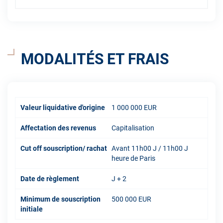
MODALITÉS ET FRAIS
Valeur liquidative d'origine
1 000 000 EUR
Affectation des revenus
Capitalisation
Cut off souscription/ rachat
Avant 11h00 J / 11h00 J
heure de Paris
Date de règlement
J + 2
Minimum de souscription
500 000 EUR
initiale