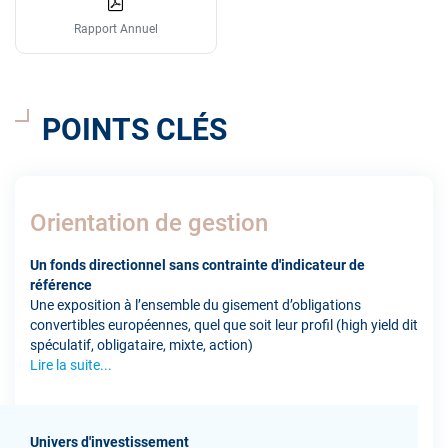
Rapport Annuel
POINTS CLÉS
Orientation de gestion
Un fonds directionnel sans contrainte d'indicateur de
référence
Une exposition à l’ensemble du gisement d’obligations
convertibles européennes, quel que soit leur profil (high yield dit
spéculatif, obligataire, mixte, action)
Lire la suite...
Univers d'investissement