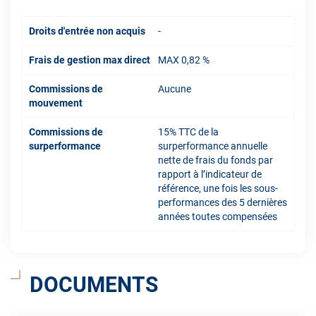
Droits d'entrée non acquis
-
Frais de gestion max direct
MAX 0,82 %
Commissions de
Aucune
mouvement
Commissions de
15% TTC de la
surperformance
surperformance annuelle
nette de frais du fonds par
rapport à l’indicateur de
référence, une fois les sous-
performances des 5 dernières
années toutes compensées
DOCUMENTS