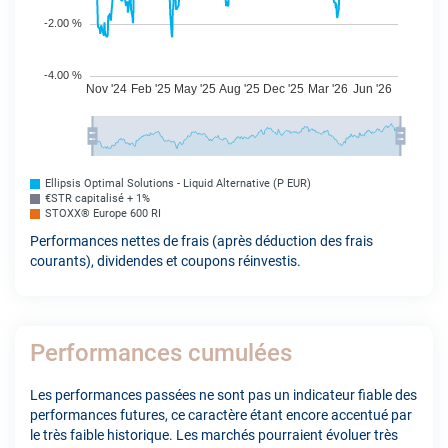
Ellipsis Optimal Solutions - Liquid Alternative (P EUR)
€STR capitalisé + 1%
STOXX® Europe 600 RI
Performances nettes de frais (après déduction des frais
courants), dividendes et coupons réinvestis.
Performances cumulées
Les performances passées ne sont pas un indicateur fiable des
performances futures, ce caractère étant encore accentué par
le très faible historique. Les marchés pourraient évoluer très