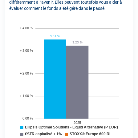
différemment à l’avenir. Elles peuvent toutefois vous aider à
évaluer comment le fonds a été géré dans le passé.