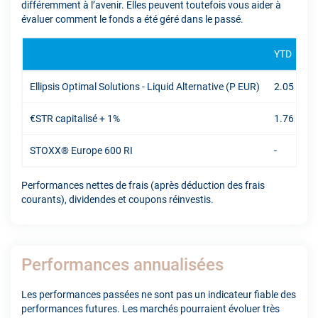
différemment à l’avenir. Elles peuvent toutefois vous aider à
évaluer comment le fonds a été géré dans le passé.
YTD
Ellipsis Optimal Solutions - Liquid Alternative (P EUR)
2.05 %
€STR capitalisé + 1%
1.76 %
STOXX® Europe 600 RI
-
Performances nettes de frais (après déduction des frais
courants), dividendes et coupons réinvestis.
Performances annualisées
Les performances passées ne sont pas un indicateur fiable des
performances futures. Les marchés pourraient évoluer très