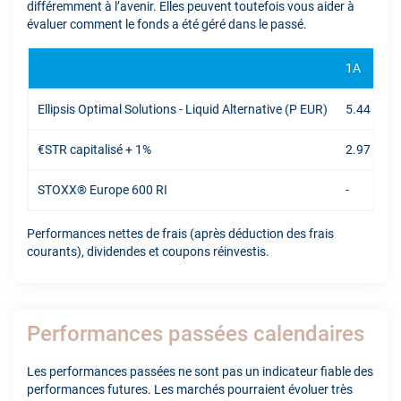
différemment à l’avenir. Elles peuvent toutefois vous aider à
évaluer comment le fonds a été géré dans le passé.
1A
Ellipsis Optimal Solutions - Liquid Alternative (P EUR)
5.44 %
€STR capitalisé + 1%
2.97 %
STOXX® Europe 600 RI
-
Performances nettes de frais (après déduction des frais
courants), dividendes et coupons réinvestis.
Performances passées calendaires
Les performances passées ne sont pas un indicateur fiable des
performances futures. Les marchés pourraient évoluer très