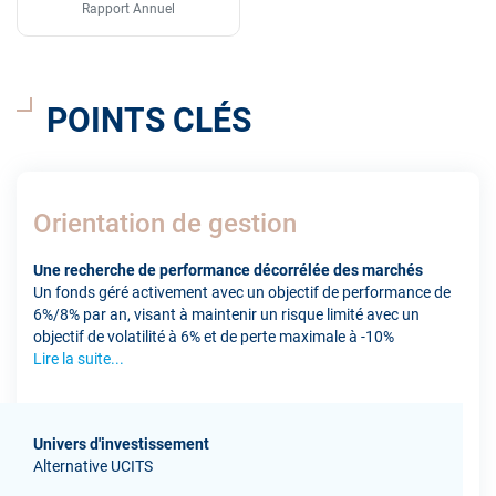
Rapport Annuel
POINTS CLÉS
Orientation de gestion
Une recherche de performance décorrélée des marchés
Un fonds géré activement avec un objectif de performance de
6%/8% par an, visant à maintenir un risque limité avec un
objectif de volatilité à 6% et de perte maximale à -10%
Lire la suite...
Univers d'investissement
Alternative UCITS