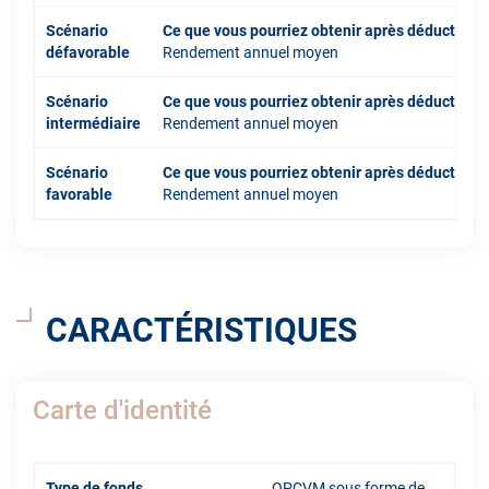
Scénario
Ce que vous pourriez obtenir après déduction 
défavorable
Rendement annuel moyen
Scénario
Ce que vous pourriez obtenir après déduction 
intermédiaire
Rendement annuel moyen
Scénario
Ce que vous pourriez obtenir après déduction 
favorable
Rendement annuel moyen
CARACTÉRISTIQUES
Carte d'identité
Type de fonds
OPCVM sous forme de