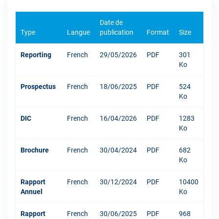
Date de
Type
Langue
publication
Format
Size
Reporting
French
29/05/2026
PDF
301
Ko
Prospectus
French
18/06/2025
PDF
524
Ko
DIC
French
16/04/2026
PDF
1283
Ko
Brochure
French
30/04/2024
PDF
682
Ko
Rapport
French
30/12/2024
PDF
10400
Annuel
Ko
Rapport
French
30/06/2025
PDF
968