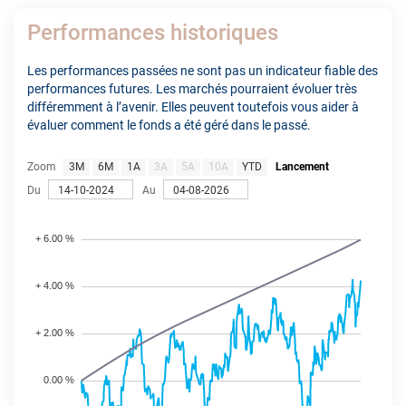
Performances historiques
Les performances passées ne sont pas un indicateur fiable des
performances futures. Les marchés pourraient évoluer très
différemment à l’avenir. Elles peuvent toutefois vous aider à
évaluer comment le fonds a été géré dans le passé.
Zoom
3M
6M
1A
3A
5A
10A
YTD
Lancement
Du
Au