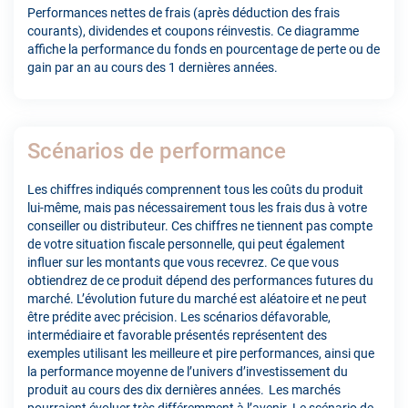
Performances nettes de frais (après déduction des frais
courants), dividendes et coupons réinvestis. Ce diagramme
affiche la performance du fonds en pourcentage de perte ou de
gain par an au cours des 1 dernières années.
Scénarios de performance
Les chiffres indiqués comprennent tous les coûts du produit
lui-même, mais pas nécessairement tous les frais dus à votre
conseiller ou distributeur. Ces chiffres ne tiennent pas compte
de votre situation fiscale personnelle, qui peut également
influer sur les montants que vous recevrez. Ce que vous
obtiendrez de ce produit dépend des performances futures du
marché. L’évolution future du marché est aléatoire et ne peut
être prédite avec précision. Les scénarios défavorable,
intermédiaire et favorable présentés représentent des
exemples utilisant les meilleure et pire performances, ainsi que
la performance moyenne de l’univers d’investissement du
produit au cours des dix dernières années. Les marchés