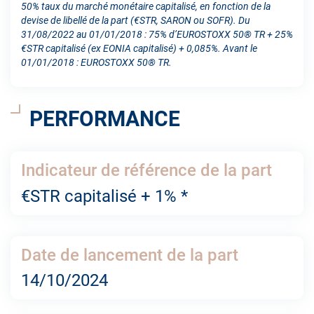
50% taux du marché monétaire capitalisé, en fonction de la
devise de libellé de la part (€STR, SARON ou SOFR). Du
31/08/2022 au 01/01/2018 : 75% d’EUROSTOXX 50® TR + 25%
€STR capitalisé (ex EONIA capitalisé) + 0,085%. Avant le
01/01/2018 : EUROSTOXX 50® TR.
PERFORMANCE
Indicateur de référence de la part
€STR capitalisé + 1% *
Date de lancement de la part
14/10/2024