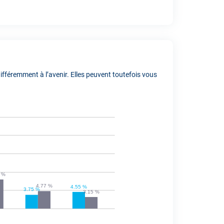
fféremment à l’avenir. Elles peuvent toutefois vous