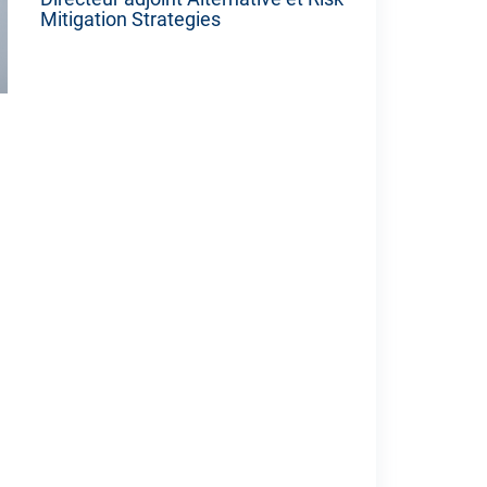
Mitigation Strategies