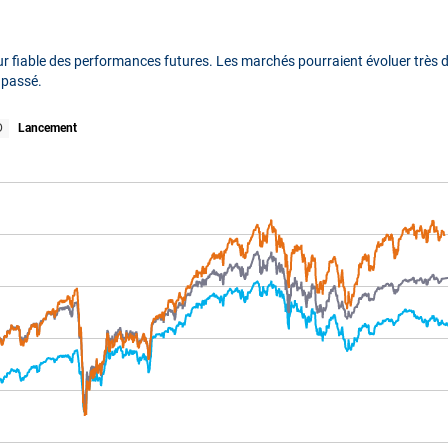
 fiable des performances futures. Les marchés pourraient évoluer très di
 passé.
D
Lancement