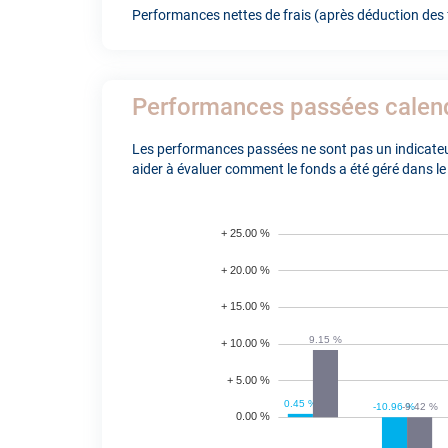
Performances nettes de frais (après déduction des f
Performances passées calen
Les performances passées ne sont pas un indicateur
aider à évaluer comment le fonds a été géré dans le