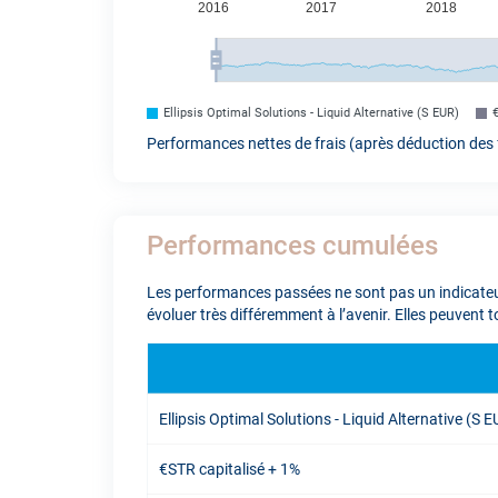
Ellipsis Optimal Solutions - Liquid Alternative (S EUR)
Performances nettes de frais (après déduction des f
Performances cumulées
Les performances passées ne sont pas un indicateur
évoluer très différemment à l’avenir. Elles peuvent 
Ellipsis Optimal Solutions - Liquid Alternative (S 
€STR capitalisé + 1%