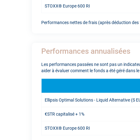
STOXX® Europe 600 RI
Performances nettes de frais (après déduction des f
Performances annualisées
Les performances passées ne sont pas un indicateur
aider à évaluer comment le fonds a été géré dans le
Ellipsis Optimal Solutions - Liquid Alternative (S 
€STR capitalisé + 1%
STOXX® Europe 600 RI