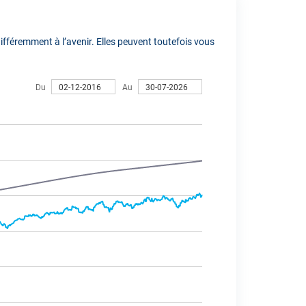
fféremment à l’avenir. Elles peuvent toutefois vous
Du
Au