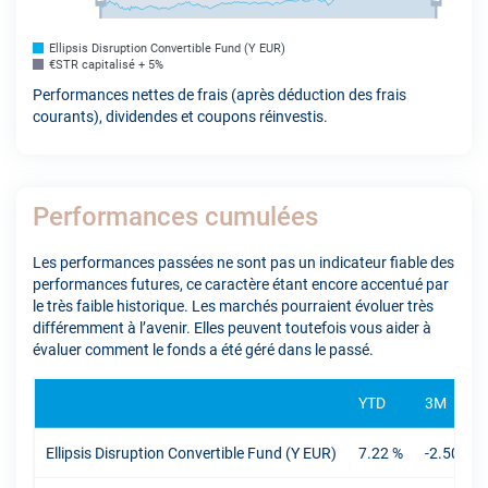
Ellipsis Disruption Convertible Fund (Y EUR)
€STR capitalisé + 5%
Performances nettes de frais (après déduction des frais
courants), dividendes et coupons réinvestis.
Performances cumulées
Les performances passées ne sont pas un indicateur fiable des
performances futures, ce caractère étant encore accentué par
le très faible historique. Les marchés pourraient évoluer très
différemment à l’avenir. Elles peuvent toutefois vous aider à
évaluer comment le fonds a été géré dans le passé.
YTD
3M
Ellipsis Disruption Convertible Fund (Y EUR)
7.22 %
-2.50 %