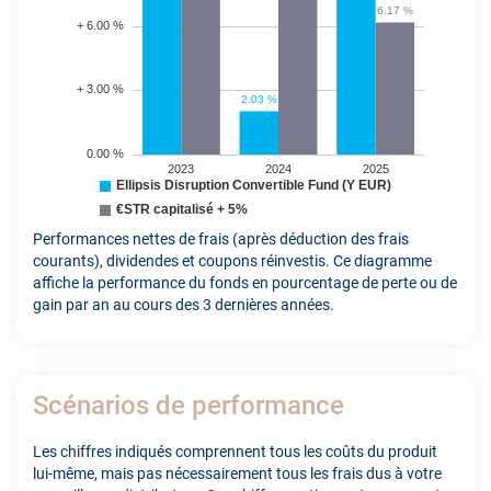
Performances nettes de frais (après déduction des frais
courants), dividendes et coupons réinvestis. Ce diagramme
affiche la performance du fonds en pourcentage de perte ou de
gain par an au cours des 3 dernières années.
Scénarios de performance
Les chiffres indiqués comprennent tous les coûts du produit
lui-même, mais pas nécessairement tous les frais dus à votre