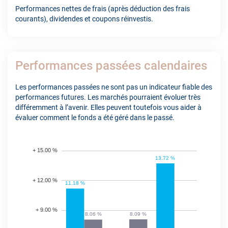
Performances nettes de frais (après déduction des frais
courants), dividendes et coupons réinvestis.
Performances passées calendaires
Les performances passées ne sont pas un indicateur fiable des
performances futures. Les marchés pourraient évoluer très
différemment à l’avenir. Elles peuvent toutefois vous aider à
évaluer comment le fonds a été géré dans le passé.