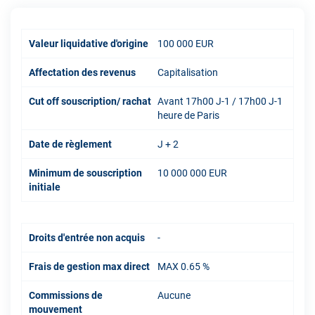
Valeur liquidative d'origine
100 000 EUR
Affectation des revenus
Capitalisation
Cut off souscription/ rachat
Avant 17h00 J-1 / 17h00 J-1
heure de Paris
Date de règlement
J + 2
Minimum de souscription
10 000 000 EUR
initiale
Droits d'entrée non acquis
-
Frais de gestion max direct
MAX 0.65 %
Commissions de
Aucune
mouvement