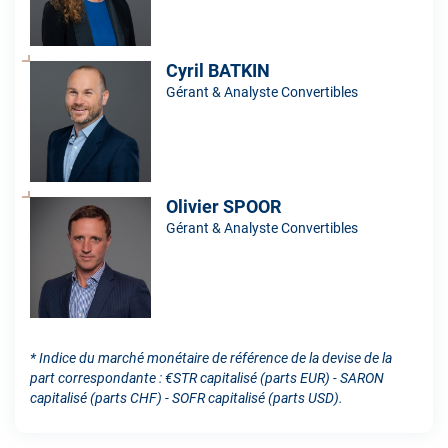
Cyril BATKIN
Gérant & Analyste Convertibles
Olivier SPOOR
Gérant & Analyste Convertibles
* Indice du marché monétaire de référence de la devise de la
part correspondante : €STR capitalisé (parts EUR) - SARON
capitalisé (parts CHF) - SOFR capitalisé (parts USD).