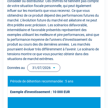
conseiller ou distributeur. Ces chiffres ne tiennent pas compte
de votre situation fiscale personnelle, qui peut également
influer sur les montants que vous recevrez. Ce que vous
obtiendrez de ce produit dépend des performances futures du
marché. L’évolution future du marché est aléatoire et ne peut
être prédite avec précision. Les scénarios défavorable,
intermédiaire et favorable présentés représentent des
exemples utilisant les meilleure et pire performances, ainsi que
la performance moyenne de l’univers d’investissement du
produit au cours des dix dernières années. Les marchés
pourraient évoluer très différemment à l’avenir. Le scénario de
tensions montre ce que vous pourriez obtenir dans des
situations de marché extrêmes.
Données au
31/07/2026
Période de détention recommandée : 5 ans
Exemple d'investissement : 10 000 EUR