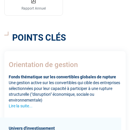
Rapport Annuel
POINTS CLÉS
Orientation de gestion
Fonds thématique sur les convertibles globales de rupture
Une gestion active sur les convertibles qui cible des entreprises
sélectionnées pour leur capacité à participer à une rupture
structurelle ("disruption" économique, sociale ou
environnementale)
Lire la suite...
Univers d'investissement