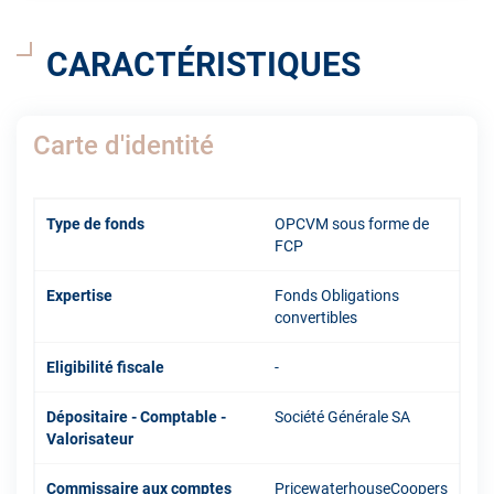
CARACTÉRISTIQUES
Carte d'identité
Type de fonds
OPCVM sous forme de
FCP
Expertise
Fonds Obligations
convertibles
Eligibilité fiscale
-
Dépositaire - Comptable -
Société Générale SA
Valorisateur
Commissaire aux comptes
PricewaterhouseCoopers