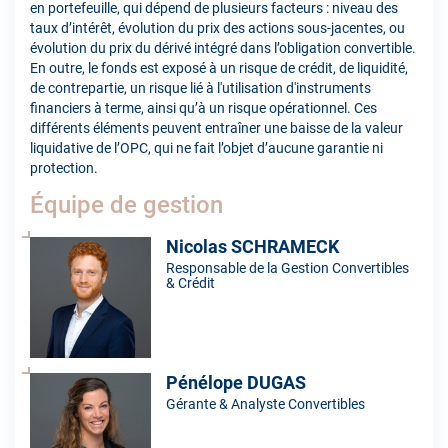
en portefeuille, qui dépend de plusieurs facteurs : niveau des
taux d’intérêt, évolution du prix des actions sous-jacentes, ou
évolution du prix du dérivé intégré dans l’obligation convertible.
En outre, le fonds est exposé à un risque de crédit, de liquidité,
de contrepartie, un risque lié à l'utilisation d'instruments
financiers à terme, ainsi qu’à un risque opérationnel. Ces
différents éléments peuvent entraîner une baisse de la valeur
liquidative de l’OPC, qui ne fait l’objet d’aucune garantie ni
protection.
Équipe de gestion
Nicolas SCHRAMECK
Responsable de la Gestion Convertibles
& Crédit
Pénélope DUGAS
Gérante & Analyste Convertibles