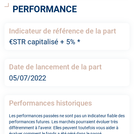
PERFORMANCE
Indicateur de référence de la part
€STR capitalisé + 5% *
Date de lancement de la part
05/07/2022
Performances historiques
Les performances passées ne sont pas un indicateur fiable des
performances futures. Les marchés pourraient évoluer très
différemment à l’avenir. Elles peuvent toutefois vous aider à
évaluer comment le fonds a été géré dans le passé.