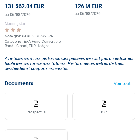
131 562.04 EUR
126 M EUR
au 06/08/2026
au 06/08/2026
Morningstar
Note globale au 31/05/2026
Catégorie : EAA Fund Convertible
Bond - Global, EUR Hedged
Avertissement : les performances passées ne sont pas un indicateur
fiable des performances futures. Performances nettes de frais,
dividendes et coupons réinvestis.
Documents
Voir tout
Prospectus
DIC