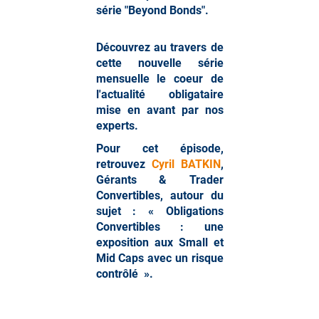
série "Beyond Bonds".
Découvrez au travers de
cette nouvelle série
mensuelle le coeur de
l'actualité obligataire
mise en avant par nos
experts.
Pour cet épisode,
retrouvez
Cyril BATKIN
,
Gérants & Trader
Convertibles, autour du
sujet : « Obligations
Convertibles : une
exposition aux Small et
Mid Caps avec un risque
contrôlé ».