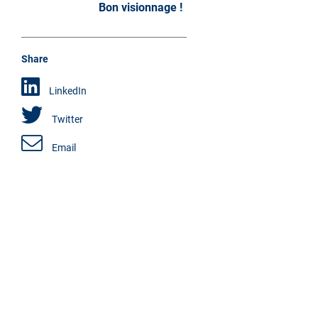
Bon visionnage !
Share
LinkedIn
Twitter
Email