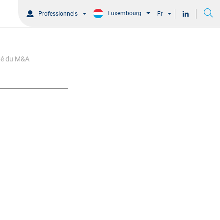
Luxembourg
Professionnels
Fr
ité du M&A