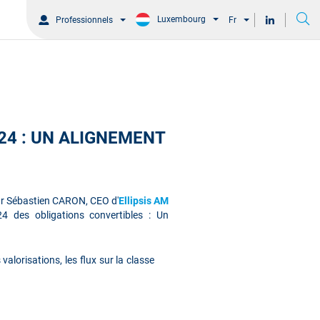
Luxembourg
Professionnels
Fr
24 : UN ALIGNEMENT
par Sébastien CARON, CEO d'
Ellipsis AM
4 des obligations convertibles : Un
valorisations, les flux sur la classe