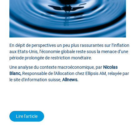
En dépit de perspectives un peu plus rassurantes sur l’inflation
aux Etats-Unis, l’économie globale reste sous la menace d’une
période prolongée de restriction monétaire.
Une analyse du contexte macroéconomique, par
Nicolas
Blanc,
Responsable de l'Allocation chez Ellipsis AM, relayée par
le site d'information suisse,
Allnews.
Lire l'article