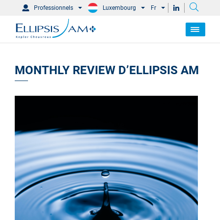
Professionnels
Luxembourg
Fr
MONTHLY REVIEW D’ELLIPSIS AM