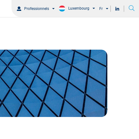
Luxembourg
Professionnels
Fr