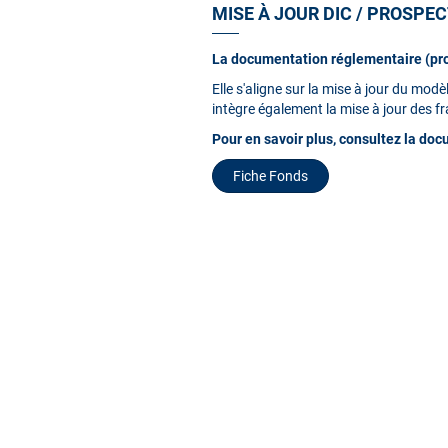
MISE À JOUR DIC / PROSPEC
La documentation réglementaire (prosp
Elle s'aligne sur la mise à jour du mo
intègre également la mise à jour des fr
Pour en savoir plus, consultez la doc
Fiche Fonds