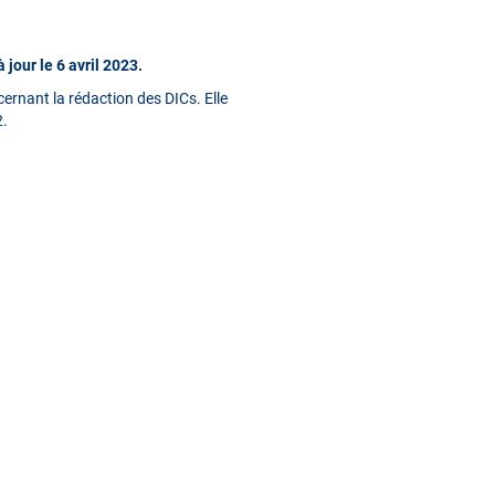
jour le 6 avril 2023.
ernant la rédaction des DICs. Elle
2.