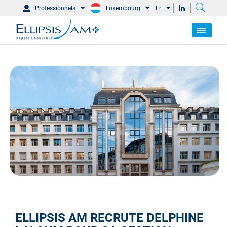
Professionnels
Luxembourg
Fr
ELLIPSIS AM RECRUTE DELPHINE