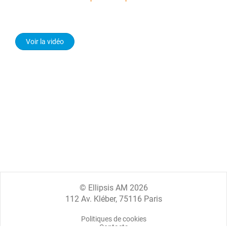
Voir la vidéo
© Ellipsis AM 2026
112 Av. Kléber, 75116 Paris
Politiques de cookies