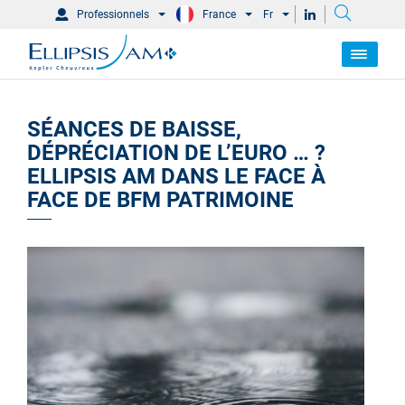
Professionnels
France
Fr
SÉANCES DE BAISSE,
DÉPRÉCIATION DE L’EURO … ?
ELLIPSIS AM DANS LE FACE À
FACE DE BFM PATRIMOINE