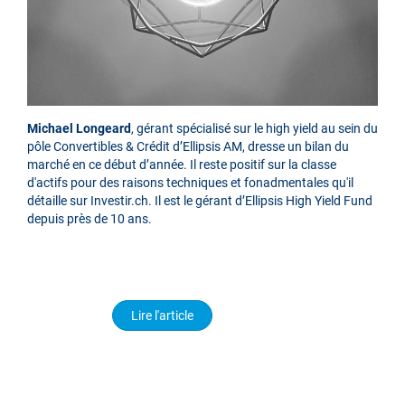
Michael Longeard
, gérant spécialisé sur le high yield au sein du
pôle Convertibles & Crédit d’Ellipsis AM, dresse un bilan du
marché en ce début d’année. Il reste positif sur la classe
d'actifs pour des raisons techniques et fonadmentales qu'il
détaille sur Investir.ch. Il est le gérant d’Ellipsis High Yield Fund
depuis près de 10 ans.
Lire l'article