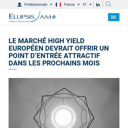
Professionnels
France
Fr
LE MARCHÉ HIGH YIELD
EUROPÉEN DEVRAIT OFFRIR UN
POINT D’ENTRÉE ATTRACTIF
DANS LES PROCHAINS MOIS