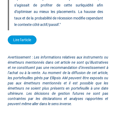
s’agissait de profiter de cette surliquidité afin
d’optimiser au mieux les placements. La hausse des
taux et de la probabilité de récession modifie cependant
le contexte côté actif/passif."
Lire l'article
Avertissement : Les informations relatives aux instruments ou
émetteurs mentionnés dans cet article ne sont qu’illustratives
et ne constituent pas une recommandation d’investissement à
l’achat ou à la vente. Au moment de la diffusion de cet article,
les portefeuilles gérés par Ellipsis AM peuvent être exposés ou
pas aux émetteurs mentionnés et il est possible que les
émetteurs ne soient plus présents en portefeuille à une date
ultérieure. Les décisions de gestion futures ne sont pas
contraintes par les déclarations et analyses rapportées et
peuvent même aller dans le sens inverse.