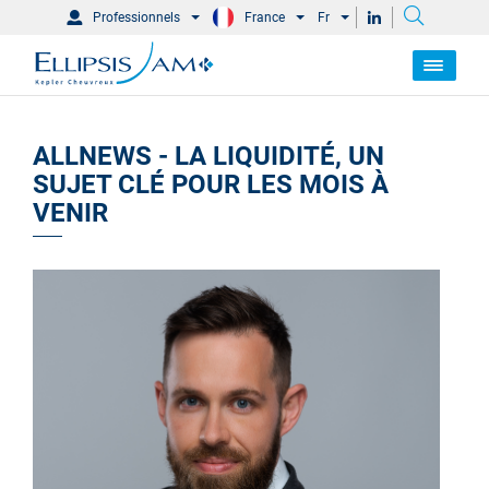
Professionnels
France
Fr
ALLNEWS - LA LIQUIDITÉ, UN
SUJET CLÉ POUR LES MOIS À
VENIR