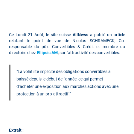
Ce
Lundi 21 Août
, le site suisse
AllNews
a publié un article
relatant le point de vue de Nicolas SCHRAMECK, Co-
responsable du pôle Convertibles & Crédit et membre du
directoire chez
Ellipsis AM
,
sur l'attractivité des convertibles.
"La volatilité implicite des obligations convertibles a
baissé depuis le début de l’année, ce qui permet
d’acheter une exposition aux marchés actions avec une
protection à un prix attractif."
Extrait :