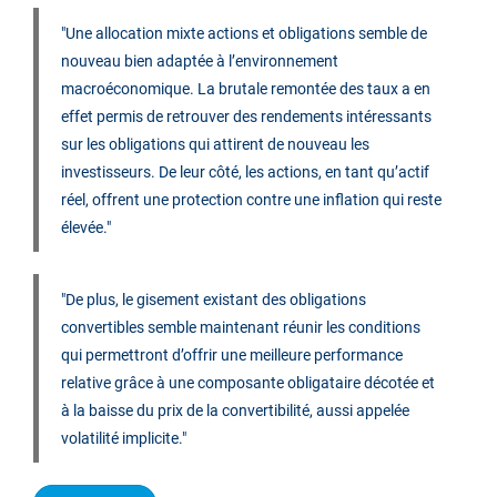
"Une allocation mixte actions et obligations semble de
nouveau bien adaptée à l’environnement
macroéconomique. La brutale remontée des taux a en
effet permis de retrouver des rendements intéressants
sur les obligations qui attirent de nouveau les
investisseurs. De leur côté, les actions, en tant qu’actif
réel, offrent une protection contre une inflation qui reste
élevée."
"De plus, le gisement existant des obligations
convertibles semble maintenant réunir les conditions
qui permettront d’offrir une meilleure performance
relative grâce à une composante obligataire décotée et
à la baisse du prix de la convertibilité, aussi appelée
volatilité implicite."