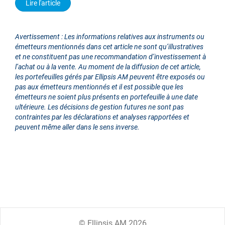
Lire l'article
Avertissement : Les informations relatives aux instruments ou
émetteurs mentionnés dans cet article ne sont qu’illustratives
et ne constituent pas une recommandation d’investissement à
l’achat ou à la vente. Au moment de la diffusion de cet article,
les portefeuilles gérés par Ellipsis AM peuvent être exposés ou
pas aux émetteurs mentionnés et il est possible que les
émetteurs ne soient plus présents en portefeuille à une date
ultérieure. Les décisions de gestion futures ne sont pas
contraintes par les déclarations et analyses rapportées et
peuvent même aller dans le sens inverse.
© Ellipsis AM 2026