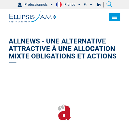
Professionnels
France
Fr
ALLNEWS - UNE ALTERNATIVE
ATTRACTIVE À UNE ALLOCATION
MIXTE OBLIGATIONS ET ACTIONS