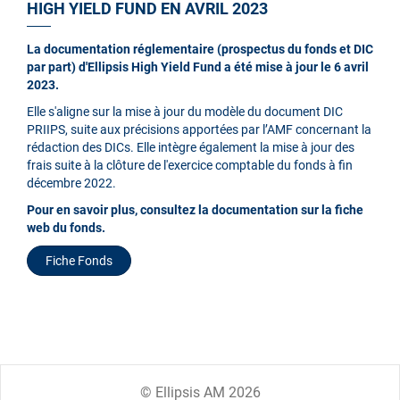
HIGH YIELD FUND EN AVRIL 2023
La documentation réglementaire (prospectus du fonds et DIC
par part) d'Ellipsis High Yield Fund a été mise à jour le 6 avril
2023.
Elle s'aligne sur la mise à jour du modèle du document DIC
PRIIPS, suite aux précisions apportées par l’AMF concernant la
rédaction des DICs. Elle intègre également la mise à jour des
frais suite à la clôture de l'exercice comptable du fonds à fin
décembre 2022.
Pour en savoir plus, consultez la documentation sur la fiche
web du fonds.
Fiche Fonds
© Ellipsis AM 2026