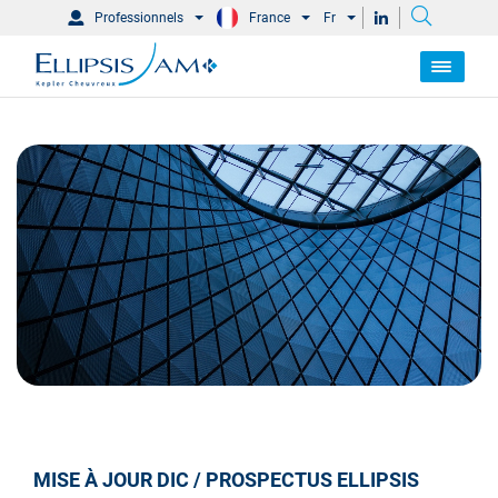
Professionnels
France
Fr
MISE À JOUR DIC / PROSPECTUS ELLIPSIS