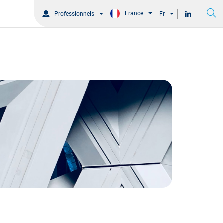
France
Professionnels
Fr