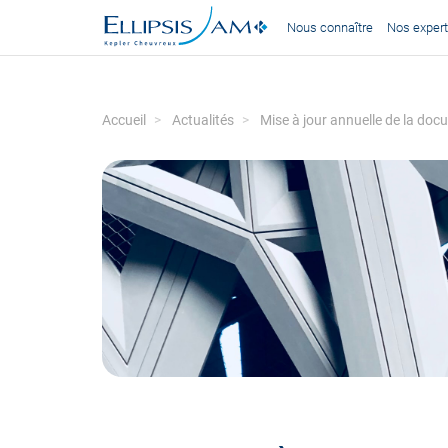
Nous connaître
Nos expert
Accueil
Actualités
Mise à jour annuelle de la doc