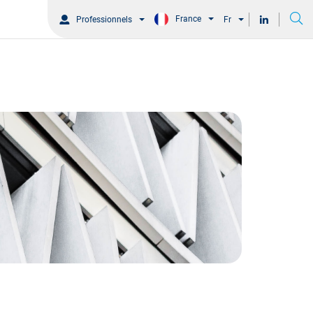
France
Professionnels
Fr