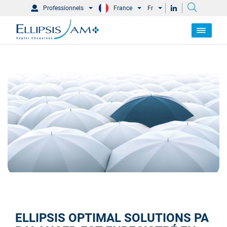
Professionnels
France
Fr
ELLIPSIS OPTIMAL SOLUTIONS PA