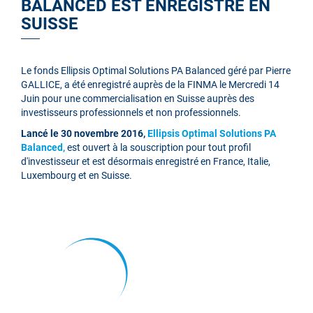
BALANCED EST ENREGISTRÉ EN
SUISSE
Le fonds Ellipsis Optimal Solutions PA Balanced géré par Pierre
GALLICE, a été enregistré auprès de la FINMA le Mercredi 14
Juin pour une commercialisation en Suisse auprès des
investisseurs professionnels et non professionnels.
Lancé le
30 novembre 2016
,
Ellipsis Optimal Solutions PA
Balanced
,
est ouvert à la souscription pour tout profil
d'investisseur et est désormais enregistré en France, Italie,
Luxembourg et en Suisse.