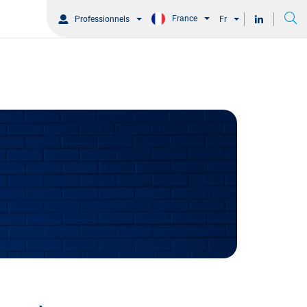
France
Professionnels
Fr