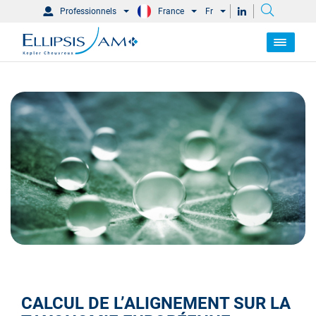
Professionnels
France
Fr
CALCUL DE L’ALIGNEMENT SUR LA