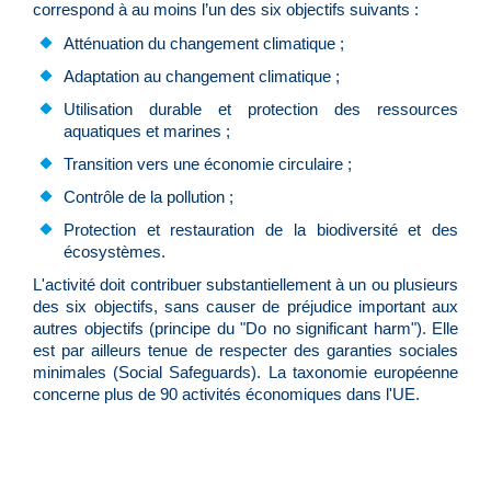
correspond à au moins l’un des six objectifs suivants :
Atténuation du changement climatique ;
Adaptation au changement climatique ;
Utilisation durable et protection des ressources
aquatiques et marines ;
Transition vers une économie circulaire ;
Contrôle de la pollution ;
Protection et restauration de la biodiversité et des
écosystèmes.
L'activité doit contribuer substantiellement à un ou plusieurs
des six objectifs, sans causer de préjudice important aux
autres objectifs (principe du "Do no significant harm"). Elle
est par ailleurs tenue de respecter des garanties sociales
minimales (Social Safeguards). La taxonomie européenne
concerne plus de 90 activités économiques dans l'UE.