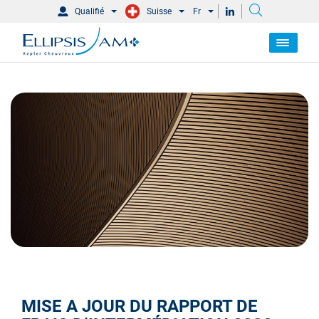
Qualifié
Suisse
Fr
MISE A JOUR DU RAPPORT DE