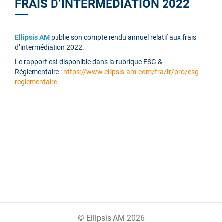
FRAIS D’INTERMÉDIATION 2022
Ellipsis AM
publie son compte rendu annuel relatif aux frais
d’intermédiation 2022.
Le rapport est disponible dans la rubrique ESG &
Réglementaire :
https://www.ellipsis-am.com/fra/fr/pro/esg-
reglementaire
© Ellipsis AM 2026