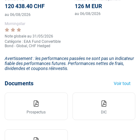
120 438.40 CHF
126 M EUR
au 06/08/2026
au 06/08/2026
Morningstar
Note globale au 31/05/2026
Catégorie : EAA Fund Convertible
Bond - Global, CHF Hedged
Avertissement : les performances passées ne sont pas un indicateur
fiable des performances futures. Performances nettes de frais,
dividendes et coupons réinvestis.
Documents
Voir tout
Prospectus
DIC