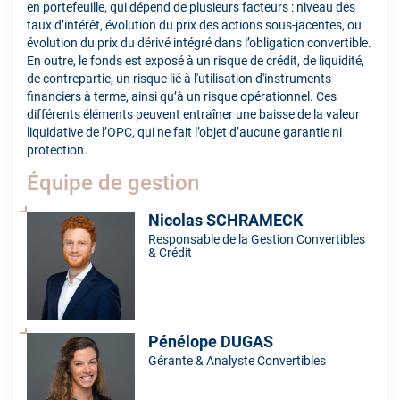
en portefeuille, qui dépend de plusieurs facteurs : niveau des
taux d’intérêt, évolution du prix des actions sous-jacentes, ou
évolution du prix du dérivé intégré dans l’obligation convertible.
En outre, le fonds est exposé à un risque de crédit, de liquidité,
de contrepartie, un risque lié à l'utilisation d'instruments
financiers à terme, ainsi qu’à un risque opérationnel. Ces
différents éléments peuvent entraîner une baisse de la valeur
liquidative de l’OPC, qui ne fait l’objet d’aucune garantie ni
protection.
Équipe de gestion
Nicolas SCHRAMECK
Responsable de la Gestion Convertibles
& Crédit
Pénélope DUGAS
Gérante & Analyste Convertibles