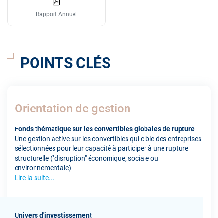
Rapport Annuel
POINTS CLÉS
Orientation de gestion
Fonds thématique sur les convertibles globales de rupture
Une gestion active sur les convertibles qui cible des entreprises
sélectionnées pour leur capacité à participer à une rupture
structurelle ("disruption" économique, sociale ou
environnementale)
Lire la suite...
Univers d'investissement