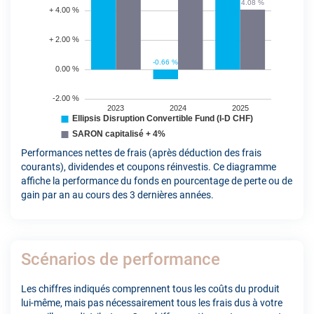
Performances nettes de frais (après déduction des frais
courants), dividendes et coupons réinvestis. Ce diagramme
affiche la performance du fonds en pourcentage de perte ou de
gain par an au cours des 3 dernières années.
Scénarios de performance
Les chiffres indiqués comprennent tous les coûts du produit
lui-même, mais pas nécessairement tous les frais dus à votre