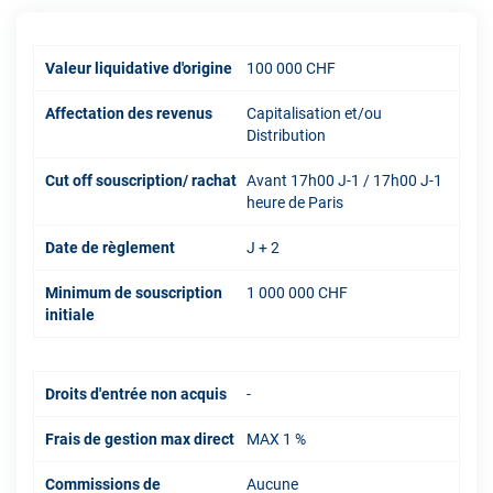
Valeur liquidative d'origine
100 000 CHF
Affectation des revenus
Capitalisation et/ou
Distribution
Cut off souscription/ rachat
Avant 17h00 J-1 / 17h00 J-1
heure de Paris
Date de règlement
J + 2
Minimum de souscription
1 000 000 CHF
initiale
Droits d'entrée non acquis
-
Frais de gestion max direct
MAX 1 %
Commissions de
Aucune