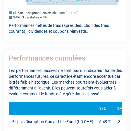
Ellipsis Disruption Convertible Fund (I-D CHF)
SARON capitalisé + 4%
Performances nettes de frais (après déduction des frais
courants), dividendes et coupons réinvestis.
Performances cumulées
Les performances passées ne sont pas un indicateur fiable des
performances futures, ce caractère étant encore accentué par
le très faible historique. Les marchés pourraient évoluer très
différemment à l’avenir. Elles peuvent toutefois vous aider à
évaluer comment le fonds a été géré dans le passé.
YTD
3M
Ellipsis Disruption Convertible Fund (I-D CHF)
5.49 %
-3.16 %