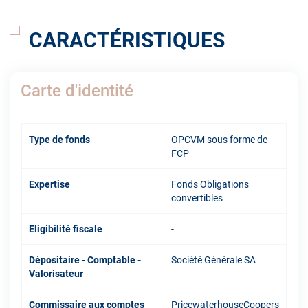
CARACTÉRISTIQUES
Carte d'identité
Type de fonds
OPCVM sous forme de
FCP
Expertise
Fonds Obligations
convertibles
Eligibilité fiscale
-
Dépositaire - Comptable -
Société Générale SA
Valorisateur
Commissaire aux comptes
PricewaterhouseCoopers