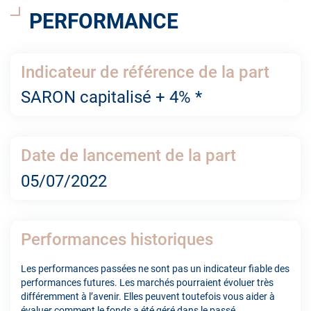
PERFORMANCE
Indicateur de référence de la part
SARON capitalisé + 4% *
Date de lancement de la part
05/07/2022
Performances historiques
Les performances passées ne sont pas un indicateur fiable des
performances futures. Les marchés pourraient évoluer très
différemment à l’avenir. Elles peuvent toutefois vous aider à
évaluer comment le fonds a été géré dans le passé.