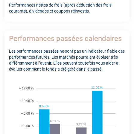
Performances nettes de frais (après déduction des frais
courants), dividendes et coupons réinvestis.
Performances passées calendaires
Les performances passées ne sont pas un indicateur fiable des
performances futures. Les marchés pourraient évoluer très
différemment à l’avenir. Elles peuvent toutefois vous aider à
évaluer comment le fonds a été géré dans le passé.