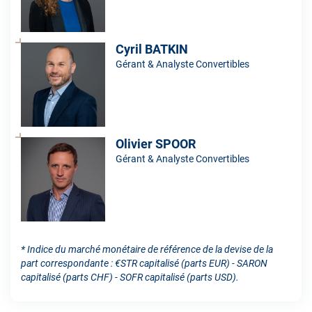
Cyril BATKIN
Gérant & Analyste Convertibles
Olivier SPOOR
Gérant & Analyste Convertibles
* Indice du marché monétaire de référence de la devise de la
part correspondante : €STR capitalisé (parts EUR) - SARON
capitalisé (parts CHF) - SOFR capitalisé (parts USD).