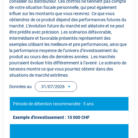
conseiller ou distributeur. Ces chiffres ne tiennent pas compte
de votre situation fiscale personnelle, qui peut également
influer sur les montants que vous recevrez. Ce que vous
obtiendrez de ce produit dépend des performances futures du
marché. L’évolution future du marché est aléatoire et ne peut
être prédite avec précision. Les scénarios défavorable,
intermédiaire et favorable présentés représentent des
exemples utilisant les meilleure et pire performances, ainsi que
la performance moyenne de l’univers d’investissement du
produit au cours des dix dernières années. Les marchés
pourraient évoluer très différemment à l’avenir. Le scénario de
tensions montre ce que vous pourriez obtenir dans des
situations de marché extrêmes.
Données au
31/07/2026
Période de détention recommandée : 5 ans
Exemple d'investissement : 10 000 CHF