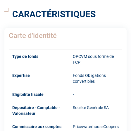
CARACTÉRISTIQUES
Carte d'identité
Type de fonds
OPCVM sous forme de
FCP
Expertise
Fonds Obligations
convertibles
Eligibilité fiscale
-
Dépositaire - Comptable -
Société Générale SA
Valorisateur
Commissaire aux comptes
PricewaterhouseCoopers