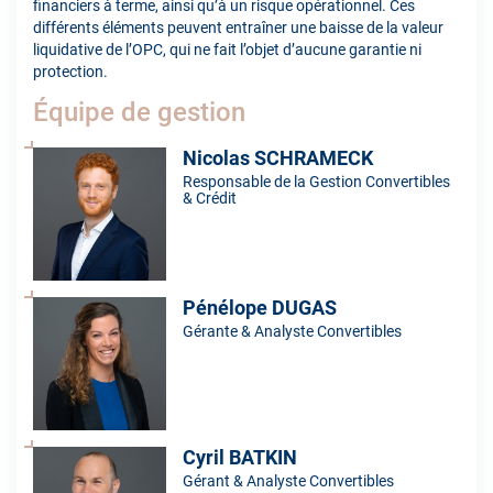
financiers à terme, ainsi qu’à un risque opérationnel. Ces
différents éléments peuvent entraîner une baisse de la valeur
liquidative de l’OPC, qui ne fait l’objet d’aucune garantie ni
protection.
Équipe de gestion
Nicolas SCHRAMECK
Responsable de la Gestion Convertibles
& Crédit
Pénélope DUGAS
Gérante & Analyste Convertibles
Cyril BATKIN
Gérant & Analyste Convertibles