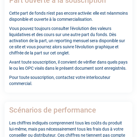
Part ouverte à la souscription
Cette part de fonds n'est pas encore activée: elle est néanmoins
disponible et ouverte à la commercialisation.
Vous pouvez toujours consulter l'évolution des valeurs
liquidatives et des cours sur une autre part du fonds. Dès
activation de la part, un reporting mensuel sera disponible sur
ce site et vous pourrez alors suivre l'évolution graphique et
chiffrée de la part sur cet onglet.
Avant toute souscription, il convient de vérifier dans quels pays
le ou les OPC visés dans le présent document sont enregistrés.
Pour toute souscription, contactez votre interlocuteur
commercial.
Scénarios de performance
Les chiffres indiqués comprennent tous les coûts du produit
lui-même, mais pas nécessairement tous les frais dus à votre
conseiller ou distributeur. Ces chiffres ne tiennent pas compte