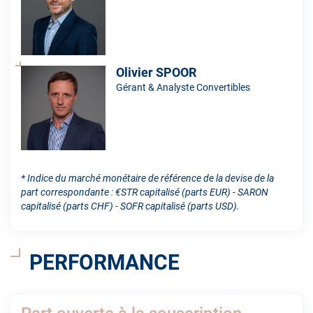
Olivier SPOOR
Gérant & Analyste Convertibles
* Indice du marché monétaire de référence de la devise de la
part correspondante : €STR capitalisé (parts EUR) - SARON
capitalisé (parts CHF) - SOFR capitalisé (parts USD).
PERFORMANCE