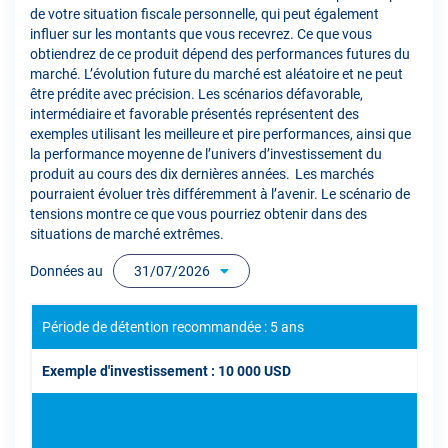
de votre situation fiscale personnelle, qui peut également
influer sur les montants que vous recevrez. Ce que vous
obtiendrez de ce produit dépend des performances futures du
marché. L’évolution future du marché est aléatoire et ne peut
être prédite avec précision. Les scénarios défavorable,
intermédiaire et favorable présentés représentent des
exemples utilisant les meilleure et pire performances, ainsi que
la performance moyenne de l’univers d’investissement du
produit au cours des dix dernières années. Les marchés
pourraient évoluer très différemment à l’avenir. Le scénario de
tensions montre ce que vous pourriez obtenir dans des
situations de marché extrêmes.
Données au
31/07/2026
Période de détention recommandée : 5 ans
Exemple d'investissement : 10 000 USD