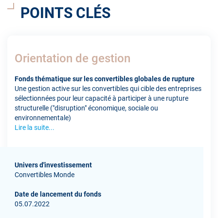
POINTS CLÉS
Orientation de gestion
Fonds thématique sur les convertibles globales de rupture
Une gestion active sur les convertibles qui cible des entreprises
sélectionnées pour leur capacité à participer à une rupture
structurelle ("disruption" économique, sociale ou
environnementale)
Lire la suite...
Univers d'investissement
Convertibles Monde
Date de lancement du fonds
05.07.2022