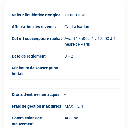
Valeur liquidative d'origine
10 000 USD
Affectation des revenus
Capitalisation
Cut off souscription/ rachat
Avant 17h00 J-1 / 17h00 J-1
heure de Paris
Date de règlement
J + 2
Minimum de souscription
-
initiale
Droits d'entrée non acquis
-
Frais de gestion max direct
MAX 1.2 %
Commissions de
Aucune
mouvement