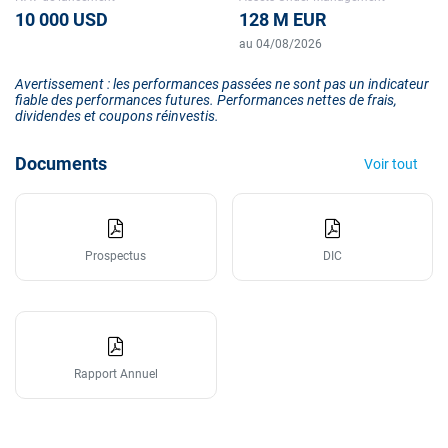
10 000 USD
128 M EUR
au 04/08/2026
Avertissement : les performances passées ne sont pas un indicateur
fiable des performances futures. Performances nettes de frais,
dividendes et coupons réinvestis.
Documents
Voir tout
Prospectus
DIC
Rapport Annuel