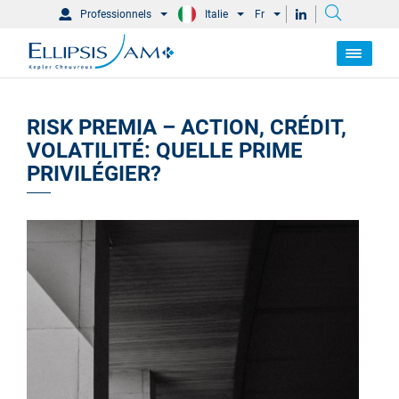
Professionnels
Italie
Fr
RISK PREMIA – ACTION, CRÉDIT,
VOLATILITÉ: QUELLE PRIME
PRIVILÉGIER?