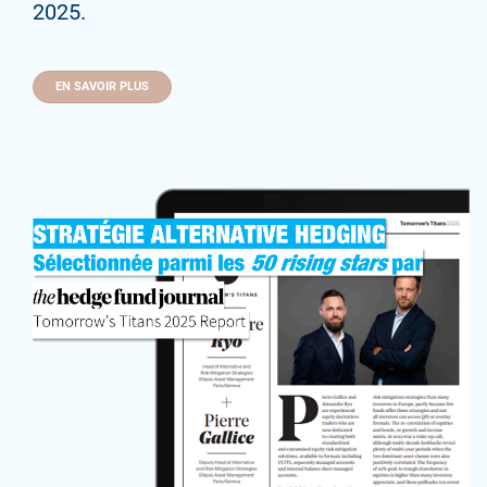
2025.
EN SAVOIR PLUS