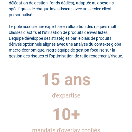
délégation de gestion, fonds dédiés), adaptée aux besoins
spécifiques de chaque investisseur, avec un service client
personnalisé.
Le pôle associe une expertise en allocation des risques multi
classes d’actifs et l’utilisation de produits dérivés listés.
L’équipe développe des stratégies par le biais de produits
dérivés optionnels alignés avec une analyse du contexte global
macro-économique. Notre équipe de gestion focalise sur la
gestion des risques et l’optimisation de ratio rendement/risque.
15
ans
d’expertise
10
+
mandats d’overlay confiés