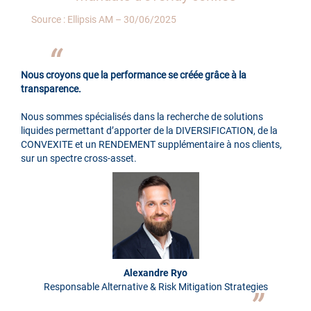
Source : Ellipsis AM – 30/06/2025
Nous croyons que la performance se créée grâce à la
transparence.
Nous sommes spécialisés dans la recherche de solutions
liquides permettant d’apporter de la DIVERSIFICATION, de la
CONVEXITE et un RENDEMENT supplémentaire à nos clients,
sur un spectre cross-asset.
Alexandre Ryo
Responsable Alternative & Risk Mitigation Strategies