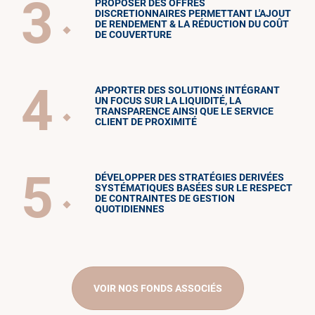
3
PROPOSER DES OFFRES
DISCRETIONNAIRES PERMETTANT L'AJOUT
DE RENDEMENT & LA RÉDUCTION DU COÛT
DE COUVERTURE
4
APPORTER DES SOLUTIONS INTÉGRANT
UN FOCUS SUR LA LIQUIDITÉ, LA
TRANSPARENCE AINSI QUE LE SERVICE
CLIENT DE PROXIMITÉ
5
DÉVELOPPER DES STRATÉGIES DERIVÉES
SYSTÉMATIQUES BASÉES SUR LE RESPECT
DE CONTRAINTES DE GESTION
QUOTIDIENNES
VOIR NOS FONDS ASSOCIÉS