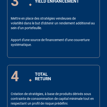
3
YIELD ENHANCEMENT
Mettre en place des stratégies vendeuses de
volatilité dans le but d’obtenir un rendement additionel au
sein d’un portefeuille.
Apport d'une source de financement d’une couverture
systématique.
4
TOTAL
RETURN
Création de stratégies, à base de produits dérivés sous
contrainte de consommation de capital minimale tout en
respectant un profil de risque prédéfini.