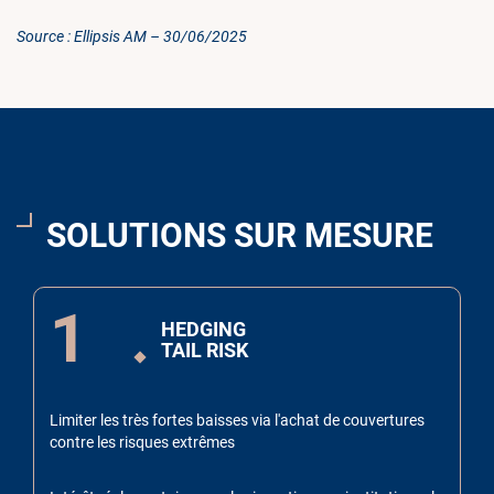
Source : Ellipsis AM – 30/06/2025
SOLUTIONS SUR MESURE
1
HEDGING
TAIL RISK
Limiter les très fortes baisses via l'achat de couvertures
contre les risques extrêmes