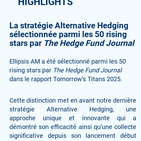
HIGHLIGHTS
La stratégie Alternative Hedging
sélectionnée parmi les 50 rising
stars par
The Hedge Fund Journal
Ellipsis AM a été sélectionné parmi les 50
rising stars par
The Hedge Fund Journal
dans le rapport Tomorrow’s Titans 2025.
Cette distinction met en avant notre dernière
stratégie Alternative Hedging, une
approche unique et innovante qui a
démontré son efficacité ainsi qu’une collecte
significative depuis son lancement début