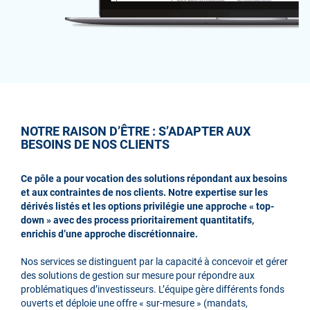
NOTRE RAISON D’ÊTRE : S’ADAPTER AUX
BESOINS DE NOS CLIENTS
Ce pôle a pour vocation des solutions répondant aux besoins
et aux contraintes de nos clients. Notre expertise sur les
dérivés listés et les options privilégie une approche « top-
down » avec des process prioritairement quantitatifs,
enrichis d’une approche discrétionnaire.
Nos services se distinguent par la capacité à concevoir et gérer
des solutions de gestion sur mesure pour répondre aux
problématiques d’investisseurs. L’équipe gère différents fonds
ouverts et déploie une offre « sur-mesure » (mandats,