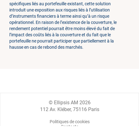
spécifiques liés au portefeuille existant, cette solution
introduit une exposition aux risques liés à l’utilisation
d’instruments financiers à terme ainsi qu’à un risque
opérationnel. En raison de l’existence de la couverture, le
rendement potentiel pourrait être moins élevé du fait de
l’impact des coûts liés à la couverture et du fait que le
portefeuille ne pourrait participer que partiellement à la
hausse en cas de rebond des marchés.
© Ellipsis AM 2026
112 Av. Kléber, 75116 Paris
Politiques de cookies
Contacts
Mentions légales