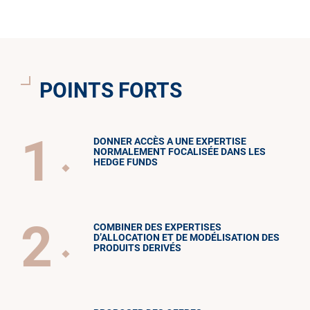
POINTS FORTS
1
DONNER ACCÈS A UNE EXPERTISE
NORMALEMENT FOCALISÉE DANS LES
HEDGE FUNDS
2
COMBINER DES EXPERTISES
D’ALLOCATION ET DE MODÉLISATION DES
PRODUITS DERIVÉS