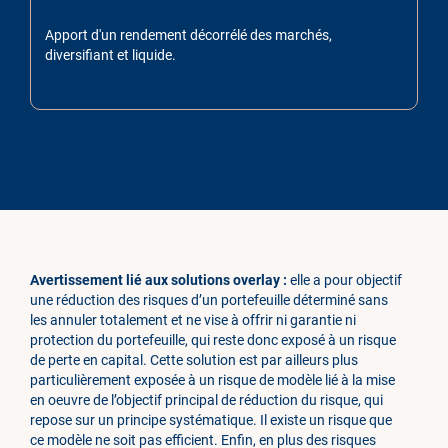
Apport d'un rendement décorrélé des marchés,
diversifiant et liquide.
Avertissement lié aux solutions overlay :
elle a pour objectif
une réduction des risques d’un portefeuille déterminé sans
les annuler totalement et ne vise à offrir ni garantie ni
protection du portefeuille, qui reste donc exposé à un risque
de perte en capital. Cette solution est par ailleurs plus
particulièrement exposée à un risque de modèle lié à la mise
en oeuvre de l’objectif principal de réduction du risque, qui
repose sur un principe systématique. Il existe un risque que
ce modèle ne soit pas efficient. Enfin, en plus des risques