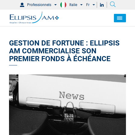
Professionnels
Italie
Fr
GESTION DE FORTUNE : ELLIPSIS
AM COMMERCIALISE SON
PREMIER FONDS À ÉCHÉANCE