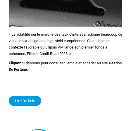
« La volatilité sur le marché des taux d’intérêt a redonné beaucoup de
vigueur aux obligations high yield européennes. C’est dans ce
contexte favorable qu’Ellipsis AM lance son premier fonds à
échéance, Ellipsis Credit Road 2028. »
Cliquez
ci-dessous pour consulter l’article et accéder au site
Gestion
De Fortune.
Lire l'article