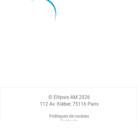
© Ellipsis AM 2026
112 Av. Kléber, 75116 Paris
Politiques de cookies
Contacts
Mentions légales