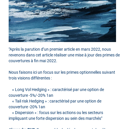
"Après la parution d’un premier article en mars 2022, nous
revenons dans cet article réaliser une mise à jour des primes de
couvertures à fin mai 2022.
Nous faisons ici un focus sur les primes optionnelles suivant
trois visions différentes :
« Long Vol Hedging » : caractérisé par une option de
couverture -5%/-20% 1an
« Tail risk Hedging » : caractérisé par une option de
couverture -20% 1an
« Dispersion » : focus sur les actions ou les secteurs
impliquant une forte dispersion au sein des marchés"