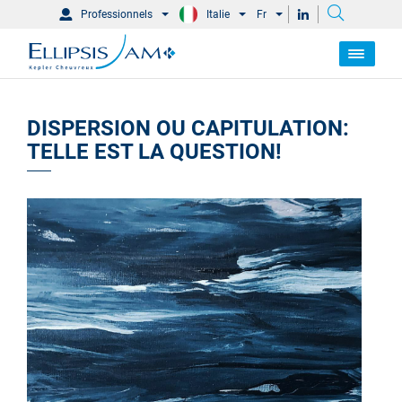
Professionnels
Italie
Fr
DISPERSION OU CAPITULATION:
TELLE EST LA QUESTION!