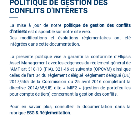
POLITIQUE DE GESTION DES
CONFLITS D'INTÊRETS
La mise à jour de notre
politique de gestion des conflits
d'intêrets
est disponible sur notre site web.
Des modifications et évolutions réglementaires ont été
intégrées dans cette documentation.
La présente politique vise à garantir la conformité d’Ellipsis
Asset Management avec les exigences du règlement général de
l’AMF art 318-13 (FIA), 321-46 et suivants (OPCVM) ainsi que
celles de l’art 34 du règlement délégué Règlement délégué (UE)
2017/565 de la Commission du 25 avril 2016 complétant la
directive 2014/65/UE, dite « MIF2 » (gestion de portefeuilles
pour compte de tiers) concernant la gestion des conflits.
Pour en savoir plus, consultez la documentation dans la
rubrique
ESG & Réglementation.