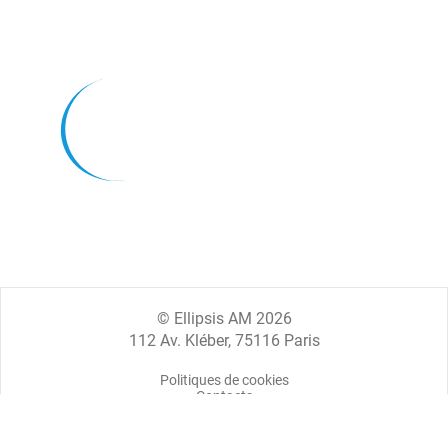
© Ellipsis AM 2026
112 Av. Kléber, 75116 Paris
Politiques de cookies
Contacts
Mentions légales