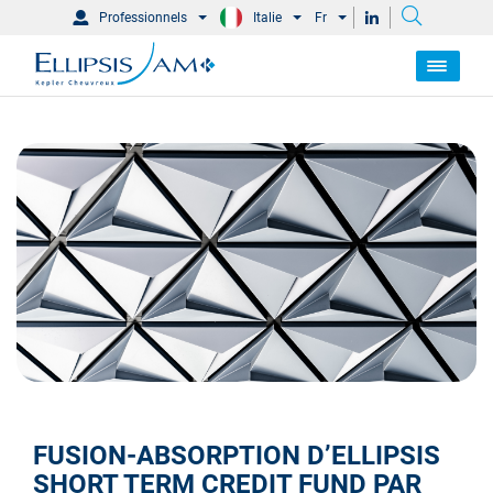
Professionnels
Italie
Fr
FUSION-ABSORPTION D’ELLIPSIS
SHORT TERM CREDIT FUND PAR