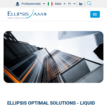
Professionnels
Italie
Fr
ELLIPSIS OPTIMAL SOLUTIONS - LIQUID