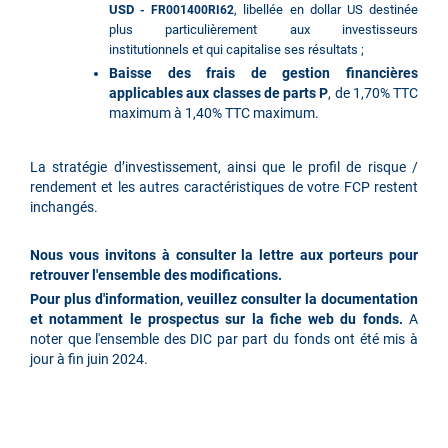
USD
, libellée en dollar US destinée
-
FR001400RI62
plus particulièrement aux investisseurs
institutionnels et qui capitalise ses résultats ;
Baisse des frais de gestion financières
applicables aux classes de parts P
, de 1,70% TTC
maximum à 1,40% TTC maximum.
La stratégie d’investissement, ainsi que le profil de risque /
rendement et les autres caractéristiques de votre FCP restent
inchangés.
Nous vous invitons à consulter la lettre aux porteurs pour
retrouver l'ensemble des modifications.
Pour plus d'information, veuillez consulter la documentation
et notamment le prospectus sur la fiche web du fonds.
A
noter que l'ensemble des DIC par part du fonds ont été mis à
jour à fin juin 2024.