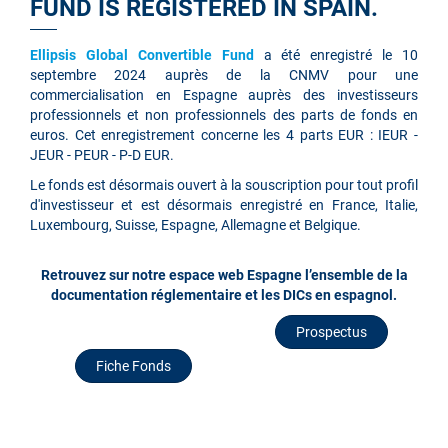
FUND IS REGISTERED IN SPAIN.
Ellipsis Global Convertible Fund
a été enregistré le 10
septembre 2024 auprès de la CNMV pour une
commercialisation en Espagne auprès des investisseurs
professionnels et non professionnels des parts de fonds en
euros. Cet enregistrement concerne les 4 parts EUR : IEUR -
JEUR - PEUR - P-D EUR.
Le fonds est désormais ouvert à la souscription pour tout profil
d'investisseur et est désormais enregistré en France, Italie,
Luxembourg, Suisse, Espagne, Allemagne et Belgique.
Retrouvez sur notre espace web Espagne l’ensemble de la
documentation réglementaire et les DICs en espagnol.
Prospectus
Fiche Fonds