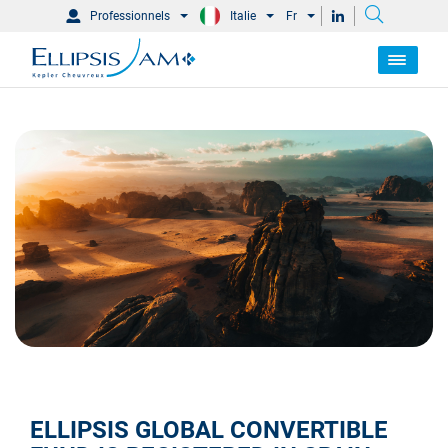
Professionnels
Italie
Fr
ELLIPSIS GLOBAL CONVERTIBLE