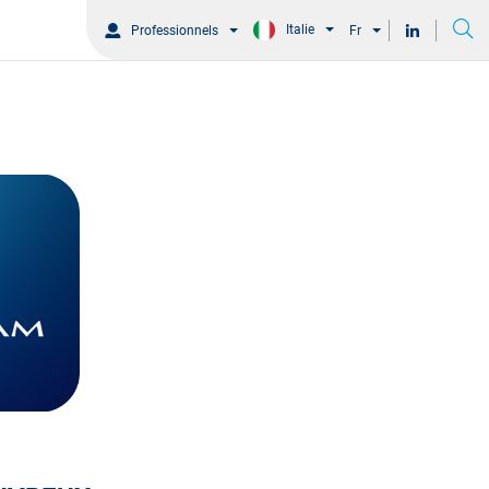
Italie
Professionnels
Fr