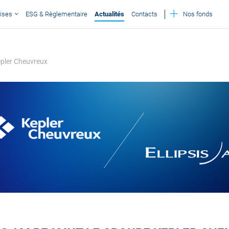
ises
ESG & Règlementaire
Actualités
Contacts
Nos fonds
Kepler Cheuvreux