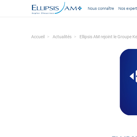
Nous connaître
Nos expert
Accueil
Actualités
Ellipsis AM rejoint le Groupe 